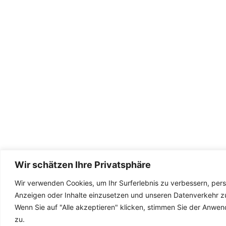
Wir schätzen Ihre Privatsphäre
Wir verwenden Cookies, um Ihr Surferlebnis zu verbessern, perso
Anzeigen oder Inhalte einzusetzen und unseren Datenverkehr zu
Wenn Sie auf "Alle akzeptieren" klicken, stimmen Sie der Anwe
zu.