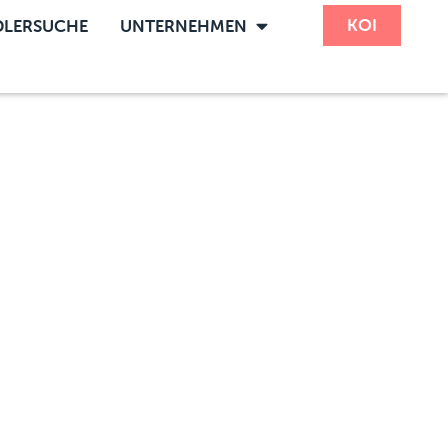
KOI
LERSUCHE
UNTERNEHMEN