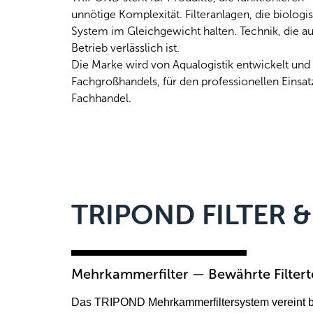
unnötige Komplexität. Filteranlagen, die biologisc
System im Gleichgewicht halten. Technik, die au
Betrieb verlässlich ist.
Die Marke wird von Aqualogistik entwickelt und 
Fachgroßhandels, für den professionellen Einsa
Fachhandel.
TRIPOND FILTER 
Mehrkammerfilter — Bewährte Filtert
Das TRIPOND Mehrkammerfiltersystem vereint bew