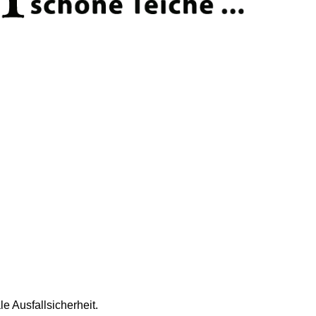
 Ausfallsicherheit.