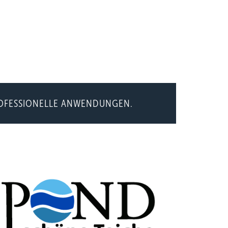
ROFESSIONELLE ANWENDUNGEN.