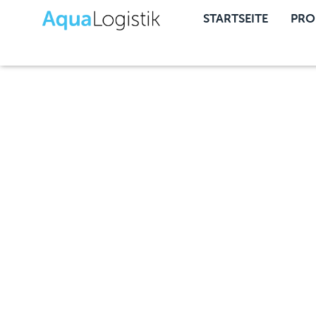
STARTSEITE
PRO