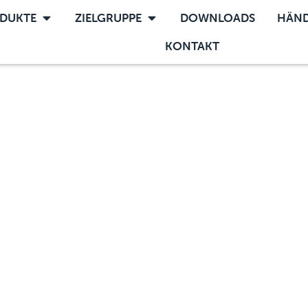
DUKTE
ZIELGRUPPE
DOWNLOADS
HÄND
KONTAKT