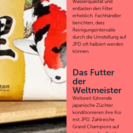
Wasserqualität und
entlasten den Filter
erheblich. Fachhändler
berichten, dass
Reinigungsintervalle
durch die Umstellung auf
JPD oft halbiert werden
können.
Das Futter
der
Weltmeister
Weltweit führende
japanische Züchter
konditionieren ihre Koi
mit JPD. Zahlreiche
Grand Champions auf