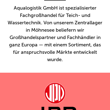
Aqualogistik GmbH ist spezialisierter
Fachgroßhandel für Teich- und
Wassertechnik. Von unserem Zentrallager
in Möhnesee beliefern wir
Großhandelspartner und Fachhändler in
ganz Europa — mit einem Sortiment, das
für anspruchsvolle Märkte entwickelt
wurde.