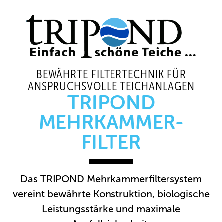
BEWÄHRTE FILTERTECHNIK FÜR
ANSPRUCHSVOLLE TEICHANLAGEN
TRIPOND
MEHRKAMMER-
FILTER
Das TRIPOND Mehrkammerfiltersystem
vereint bewährte Konstruktion, biologische
Leistungsstärke und maximale