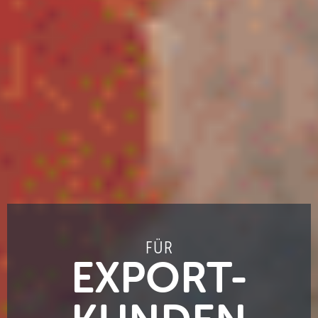
FÜR
EXPORT-