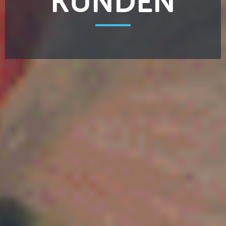
KUNDEN