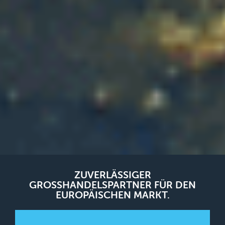
ZUVERLÄSSIGER
GROSSHANDELSPARTNER FÜR DEN E
UROPÄISCHEN MARKT.