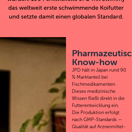
das weltweit erste schwimmende Koifutter
und setzte damit einen globalen Standard.
Pharmazeutisc
Know-how
JPD hält in Japan rund 90
% Marktanteil bei
Fischmedikamenten.
Dieses medizinische
Wissen fließt direkt in die
Futterentwicklung ein.
Die Produktion erfolgt
nach GMP-Standards —
Qualität auf Arzneimittel-