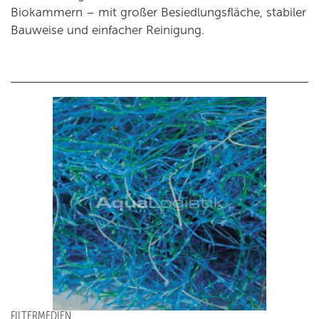
Biokammern – mit großer Besiedlungsfläche, stabiler
Bauweise und einfacher Reinigung.
FILTERMEDIEN