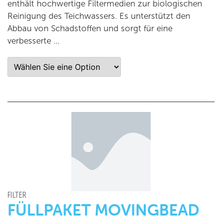
enthält hochwertige Filtermedien zur biologischen
Reinigung des Teichwassers. Es unterstützt den
Abbau von Schadstoffen und sorgt für eine
verbesserte …
FILTER
FÜLLPAKET MOVINGBEAD