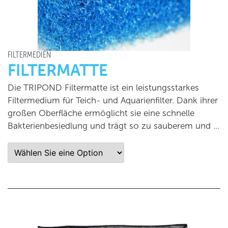
FILTERMEDIEN
FILTERMATTE
Die TRIPOND Filtermatte ist ein leistungsstarkes
Filtermedium für Teich- und Aquarienfilter. Dank ihrer
großen Oberfläche ermöglicht sie eine schnelle
Bakterienbesiedlung und trägt so zu sauberem und …