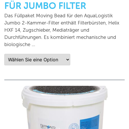
FÜR JUMBO FILTER
Das Füllpaket Moving Bead für den AquaLogistik
Jumbo 2-Kammer-Filter enthält Filterbürsten, Helix
HXF 14, Zugschieber, Mediaträger und
Durchführungen. Es kombiniert mechanische und
biologische …