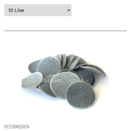
FILTERMEDIEN