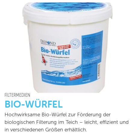
FILTERMEDIEN
BIO-WÜRFEL
Hochwirksame Bio-Würfel zur Förderung der
biologischen Filterung im Teich – leicht, effizient und
in verschiedenen Größen erhältlich.