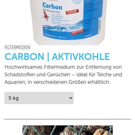
FILTERMEDIEN
CARBON | AKTIVKOHLE
Hochwirksames Filtermedium zur Entfernung von
Schadstoffen und Gerüchen – ideal für Teiche und
Aquarien, in verschiedenen Größen erhältlich.