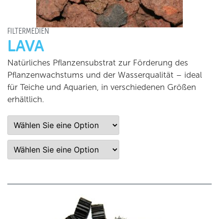
FILTERMEDIEN
LAVA
Natürliches Pflanzensubstrat zur Förderung des
Pflanzenwachstums und der Wasserqualität – ideal
für Teiche und Aquarien, in verschiedenen Größen
erhältlich.