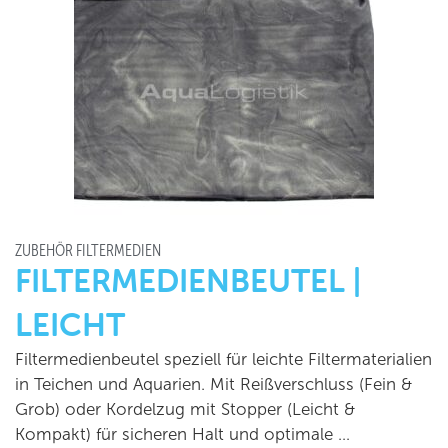
ZUBEHÖR FILTERMEDIEN
FILTERMEDIENBEUTEL |
LEICHT
Filtermedienbeutel speziell für leichte Filtermaterialien
in Teichen und Aquarien. Mit Reißverschluss (Fein &
Grob) oder Kordelzug mit Stopper (Leicht &
Kompakt) für sicheren Halt und optimale …