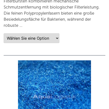
Filterbürsten kombinieren mechanische
Schmutzentfernung mit biologischer Filterleistung.
Die feinen Polypropylenfasern bieten eine große
Besiedelungsfläche für Bakterien, während der
robuste …