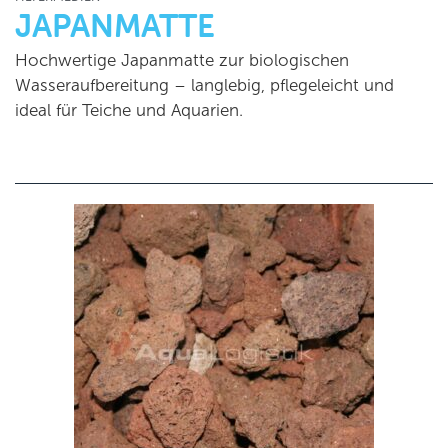
JAPANMATTE
Hochwertige Japanmatte zur biologischen
Wasseraufbereitung – langlebig, pflegeleicht und
ideal für Teiche und Aquarien.