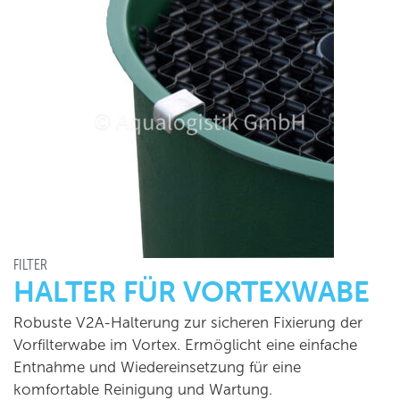
FILTER
HALTER FÜR VORTEXWABE
Robuste V2A-Halterung zur sicheren Fixierung der
Vorfilterwabe im Vortex. Ermöglicht eine einfache
Entnahme und Wiedereinsetzung für eine
komfortable Reinigung und Wartung.