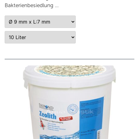
Bakterienbesiedlung …