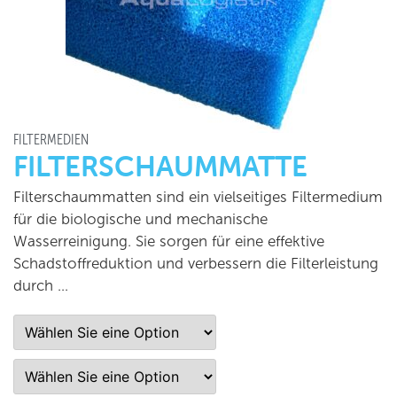
FILTERMEDIEN
FILTERSCHAUMMATTE
Filterschaummatten sind ein vielseitiges Filtermedium
für die biologische und mechanische
Wasserreinigung. Sie sorgen für eine effektive
Schadstoffreduktion und verbessern die Filterleistung
durch …