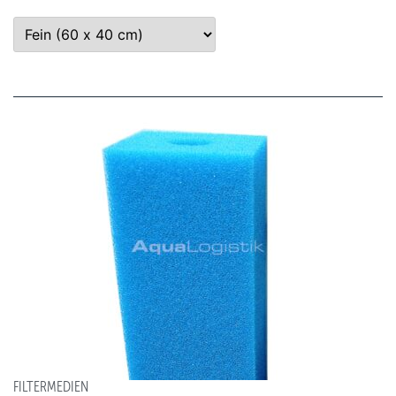
FILTERMEDIEN