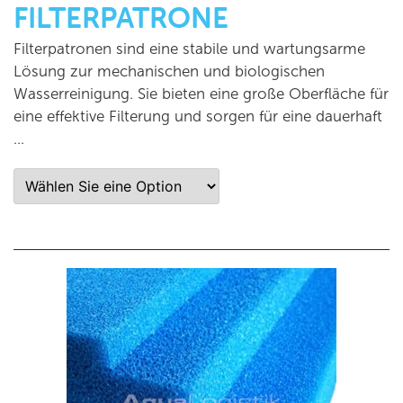
FILTERPATRONE
Filterpatronen sind eine stabile und wartungsarme
Lösung zur mechanischen und biologischen
Wasserreinigung. Sie bieten eine große Oberfläche für
eine effektive Filterung und sorgen für eine dauerhaft
…