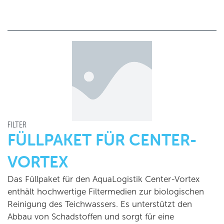
FILTER
FÜLLPAKET FÜR CENTER-
VORTEX
Das Füllpaket für den AquaLogistik Center-Vortex
enthält hochwertige Filtermedien zur biologischen
Reinigung des Teichwassers. Es unterstützt den
Abbau von Schadstoffen und sorgt für eine