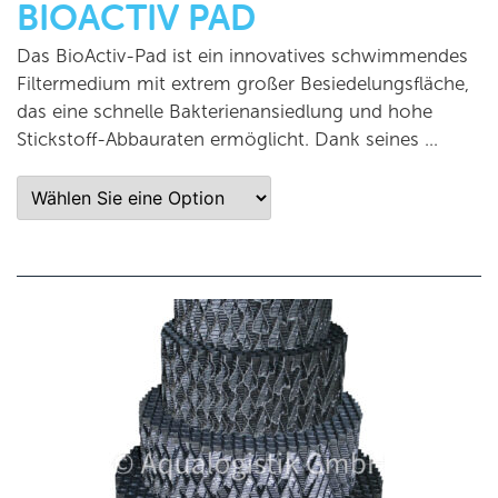
BIOACTIV PAD
Das BioActiv-Pad ist ein innovatives schwimmendes
Filtermedium mit extrem großer Besiedelungsfläche,
das eine schnelle Bakterienansiedlung und hohe
Stickstoff-Abbauraten ermöglicht. Dank seines …