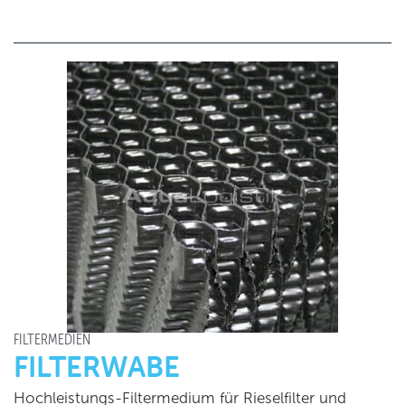
FILTERMEDIEN
FILTERWABE
Hochleistungs-Filtermedium für Rieselfilter und