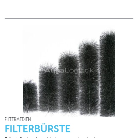
FILTERMEDIEN
FILTERBÜRSTE