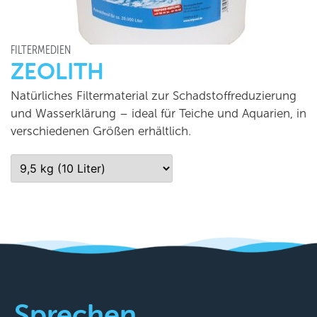
FILTERMEDIEN
ZEOLITH
Natürliches Filtermaterial zur Schadstoffreduzierung
und Wasserklärung – ideal für Teiche und Aquarien, in
verschiedenen Größen erhältlich.
Sprechen