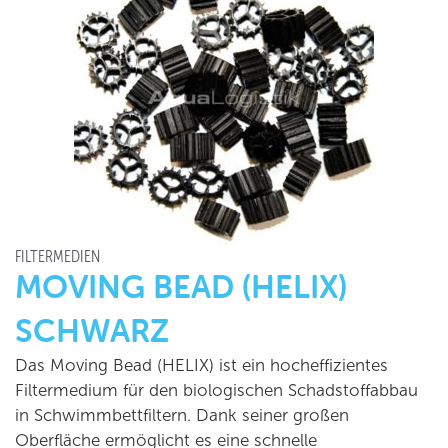
FILTERMEDIEN
MOVING BEAD (HELIX)
SCHWARZ
Das Moving Bead (HELIX) ist ein hocheffizientes
Filtermedium für den biologischen Schadstoffabbau
in Schwimmbettfiltern. Dank seiner großen
Oberfläche ermöglicht es eine schnelle