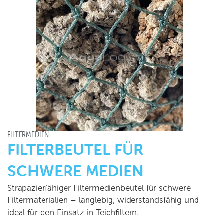
FILTERMEDIEN
FILTERBEUTEL FÜR
SCHWERE MEDIEN
Strapazierfähiger Filtermedienbeutel für schwere
Filtermaterialien – langlebig, widerstandsfähig und
ideal für den Einsatz in Teichfiltern.