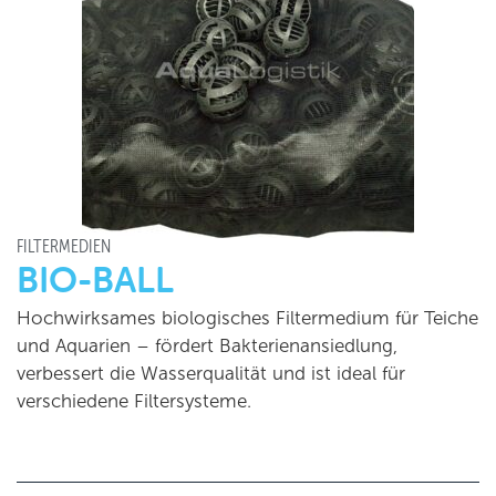
FILTERMEDIEN
BIO-BALL
Hochwirksames biologisches Filtermedium für Teiche
und Aquarien – fördert Bakterienansiedlung,
verbessert die Wasserqualität und ist ideal für
verschiedene Filtersysteme.