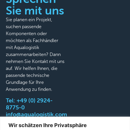
Sie mit uns
Sie planen ein Projekt,
suchen passende
Komponenten oder
möchten als Fachhändler
mit Aqualogistik
zusammenarbeiten? Dann
nehmen Sie Kontakt mit uns
auf. Wir helfen Ihnen, die
passende technische
Grundlage für Ihre
Anwendung zu finden.
Tel:
+49 (0) 2924-
8775-0
info@aqualogistik.com
Wir schätzen Ihre Privatsphäre