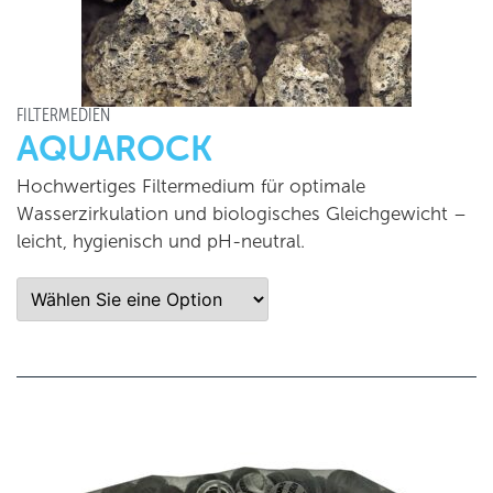
FILTERMEDIEN
AQUAROCK
Hochwertiges Filtermedium für optimale
Wasserzirkulation und biologisches Gleichgewicht –
leicht, hygienisch und pH-neutral.