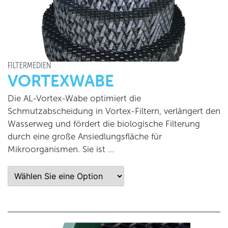
FILTERMEDIEN
VORTEXWABE
Die AL-Vortex-Wabe optimiert die
Schmutzabscheidung in Vortex-Filtern, verlängert den
Wasserweg und fördert die biologische Filterung
durch eine große Ansiedlungsfläche für
Mikroorganismen. Sie ist …