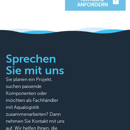
ANFORDERN
Sprechen
Sie mit uns
Sie planen ein Projekt,
suchen passende
Komponenten oder
möchten als Fachhändler
mit Aqualogistik
zusammenarbeiten? Dann
nehmen Sie Kontakt mit uns
auf. Wir helfen Ihnen, die