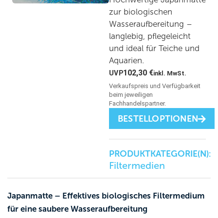
zur biologischen
Wasseraufbereitung –
langlebig, pflegeleicht
und ideal für Teiche und
Aquarien.
102,30
€
inkl. MwSt.
BESTELLOPTIONEN
PRODUKTKATEGORIE(N):
Filtermedien
Japanmatte – Effektives biologisches Filtermedium
für eine saubere Wasseraufbereitung