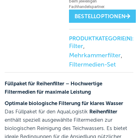
BESTELLOPTIONEN
PRODUKTKATEGORIE(N):
Filter
,
Mehrkammerfilter
,
Filtermedien-Set
Füllpaket für Reihenfilter – Hochwertige
Filtermedien für maximale Leistung
Optimale biologische Filterung für klares Wasser
Das Füllpaket für den AquaLogistik
Reihenfilter
enthält speziell ausgewählte Filtermedien zur
biologischen Reinigung des Teichwassers. Es bietet
ideale Bedingungen für die Ansiedlung nützlicher