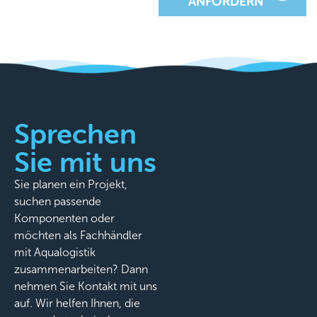
ANFORDERN
Sprechen
Sie mit uns
Sie planen ein Projekt,
suchen passende
Komponenten oder
möchten als Fachhändler
mit Aqualogistik
zusammenarbeiten? Dann
nehmen Sie Kontakt mit uns
auf. Wir helfen Ihnen, die