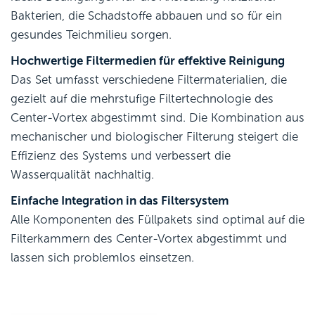
Bakterien, die Schadstoffe abbauen und so für ein
gesundes Teichmilieu sorgen.
Hochwertige Filtermedien für effektive Reinigung
Das Set umfasst verschiedene Filtermaterialien, die
gezielt auf die mehrstufige Filtertechnologie des
Center-Vortex abgestimmt sind. Die Kombination aus
mechanischer und biologischer Filterung steigert die
Effizienz des Systems und verbessert die
Wasserqualität nachhaltig.
Einfache Integration in das Filtersystem
Alle Komponenten des Füllpakets sind optimal auf die
Filterkammern des Center-Vortex abgestimmt und
lassen sich problemlos einsetzen.