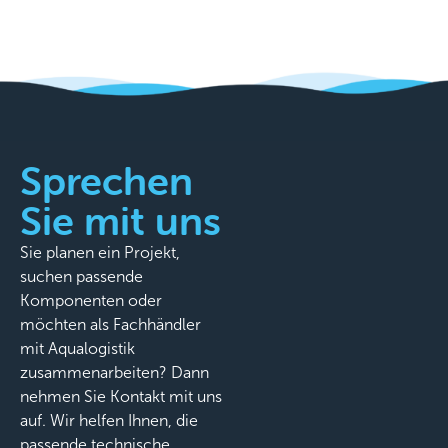
Sprechen
Sie mit uns
Sie planen ein Projekt,
suchen passende
Komponenten oder
möchten als Fachhändler
mit Aqualogistik
zusammenarbeiten? Dann
nehmen Sie Kontakt mit uns
auf. Wir helfen Ihnen, die
passende technische