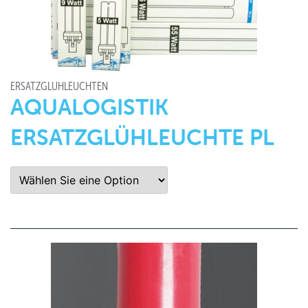
ERSATZGLÜHLEUCHTEN
AQUALOGISTIK
ERSATZGLÜHLEUCHTE PL