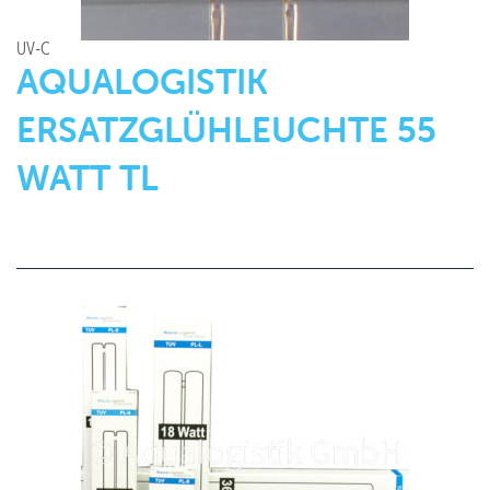
UV-C
AQUALOGISTIK
ERSATZGLÜHLEUCHTE 55
WATT TL