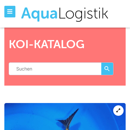
KOI-KATALOG