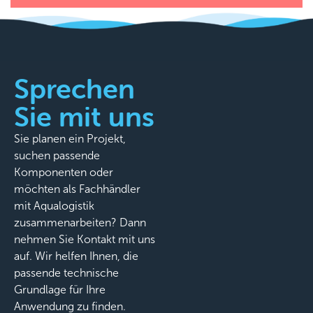
Sprechen
Sie mit uns
Sie planen ein Projekt,
suchen passende
Komponenten oder
möchten als Fachhändler
mit Aqualogistik
zusammenarbeiten? Dann
nehmen Sie Kontakt mit uns
auf. Wir helfen Ihnen, die
passende technische
Grundlage für Ihre
Anwendung zu finden.