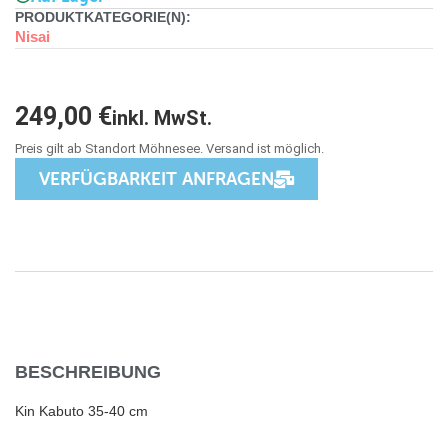
PRODUKTKATEGORIE(N):
Nisai
249,00
€
inkl. MwSt.
VERFÜGBARKEIT ANFRAGEN
BESCHREIBUNG
Kin Kabuto 35-40 cm