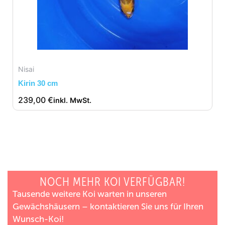
Nisai
Kirin 30 cm
239,00
€
inkl. MwSt.
NOCH MEHR KOI VERFÜGBAR!
Tausende weitere Koi warten in unseren
Gewächshäusern – kontaktieren Sie uns für Ihren
Wunsch-Koi!