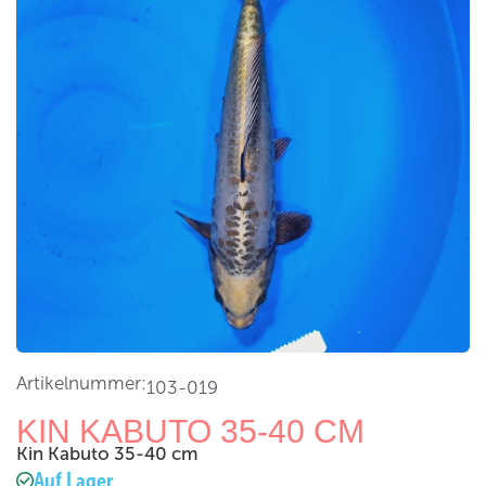
Artikelnummer:
103-019
KIN KABUTO 35-40 CM
Kin Kabuto 35-40 cm
Auf Lager