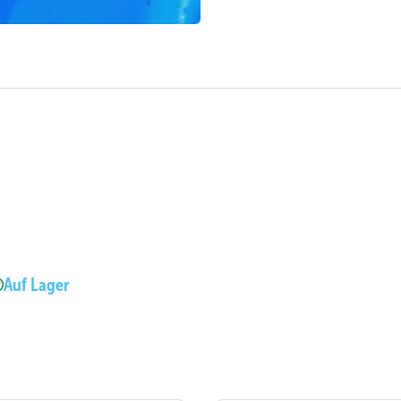
Auf Lager