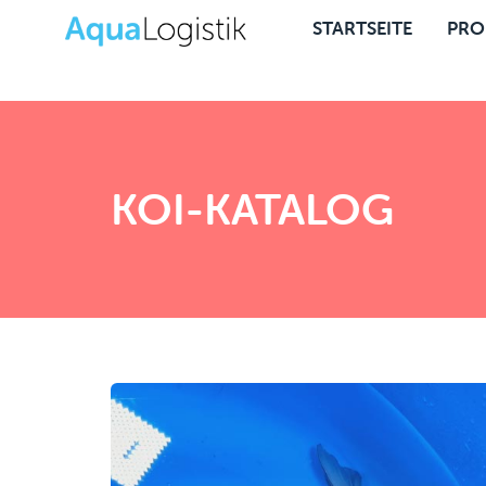
STARTSEITE
PRO
KOI-KATALOG