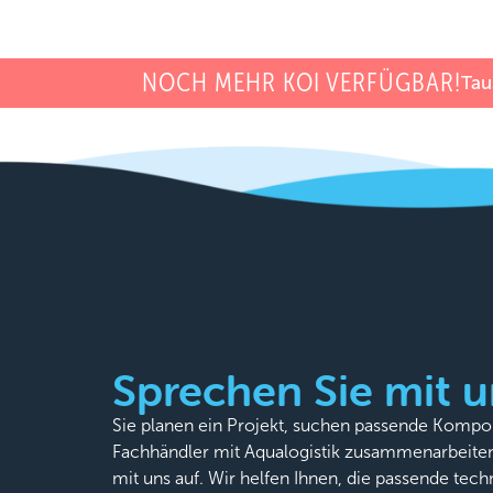
NOCH MEHR KOI VERFÜGBAR!
Tau
Sprechen Sie mit u
Sie planen ein Projekt, suchen passende Komp
Fachhändler mit Aqualogistik zusammenarbeite
mit uns auf. Wir helfen Ihnen, die passende tech