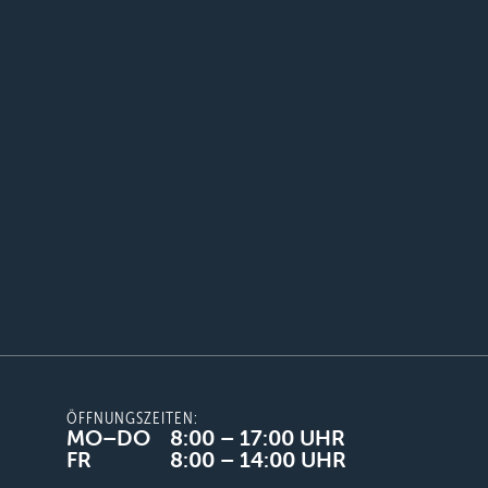
ÖFFNUNGSZEITEN:
MO–DO
8:00 – 17:00 UHR
FR
8:00 – 14:00 UHR