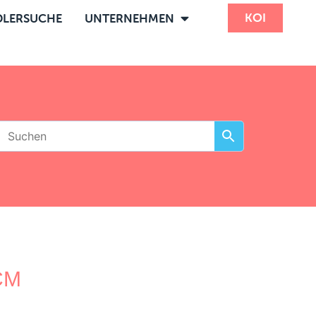
KOI
LERSUCHE
UNTERNEHMEN
CM