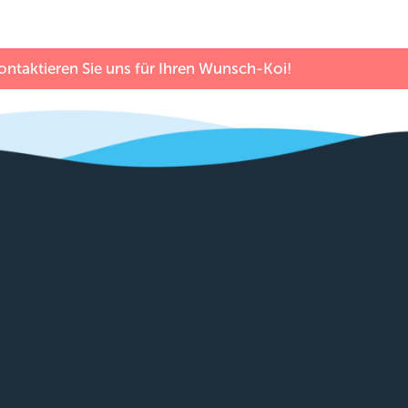
ntaktieren Sie uns für Ihren Wunsch-Koi!