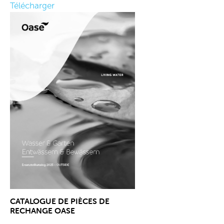
Télécharger
CATALOGUE DE PIÈCES DE
RECHANGE OASE