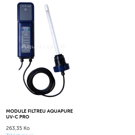
MODULE FILTREU AQUAPURE
UV-C PRO
263,35 Ko