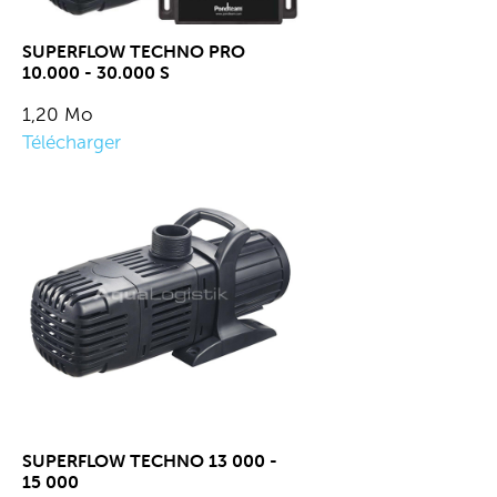
SUPERFLOW TECHNO PRO
10.000 - 30.000 S
1,20 Mo
Télécharger
SUPERFLOW TECHNO 13 000 -
15 000