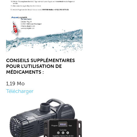
CONSEILS SUPPLÉMENTAIRES
POUR L'UTILISATION DE
MÉDICAMENTS :
1,19 Mo
Télécharger