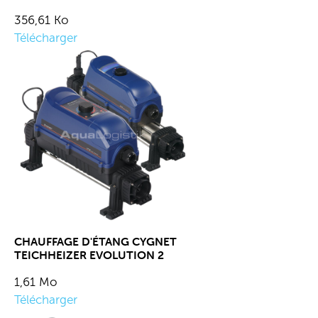
356,61 Ko
Télécharger
CHAUFFAGE D'ÉTANG CYGNET
TEICHHEIZER EVOLUTION 2
1,61 Mo
Télécharger