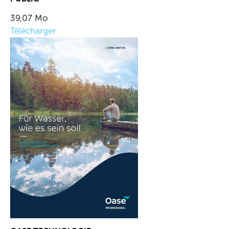
39,07 Mo
Télécharger