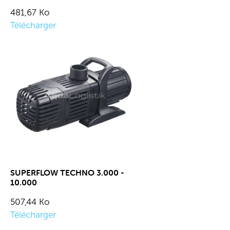
481,67 Ko
Télécharger
SUPERFLOW TECHNO 3.000 -
10.000
507,44 Ko
Télécharger