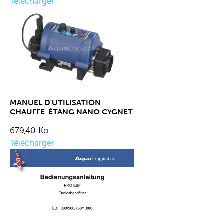
Télécharger
MANUEL D'UTILISATION
CHAUFFE-ÉTANG NANO CYGNET
679,40 Ko
Télécharger