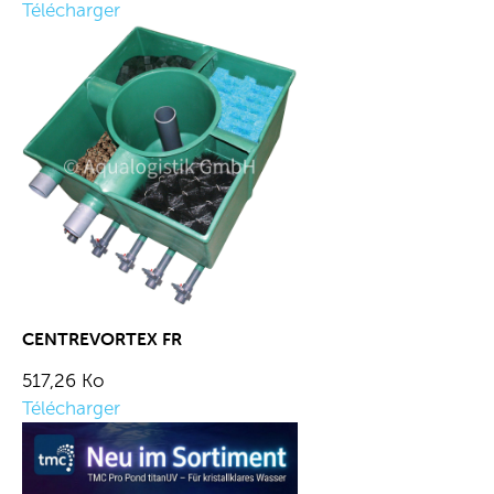
Télécharger
CENTREVORTEX FR
517,26 Ko
Télécharger