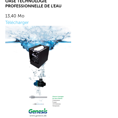
OASE TECHNOLOGIE
PROFESSIONNELLE DE L'EAU
13,40 Mo
Télécharger