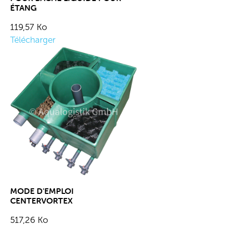
ÉTANG
119,57 Ko
Télécharger
MODE D'EMPLOI
CENTERVORTEX
517,26 Ko