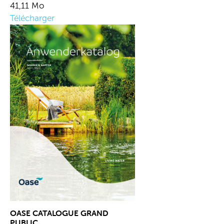
41,11 Mo
Télécharger
OASE CATALOGUE GRAND
PUBLIC