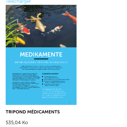
Télécharger
TRIPOND MÉDICAMENTS
535,04 Ko