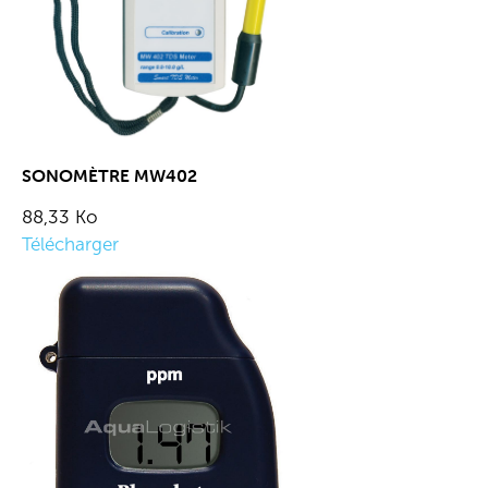
SONOMÈTRE MW402
88,33 Ko
Télécharger