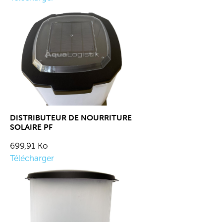
DISTRIBUTEUR DE NOURRITURE
SOLAIRE PF
699,91 Ko
Télécharger