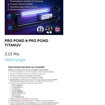
PRO POND & PRO POND
TITANUV
3,13 Mo
Télécharger