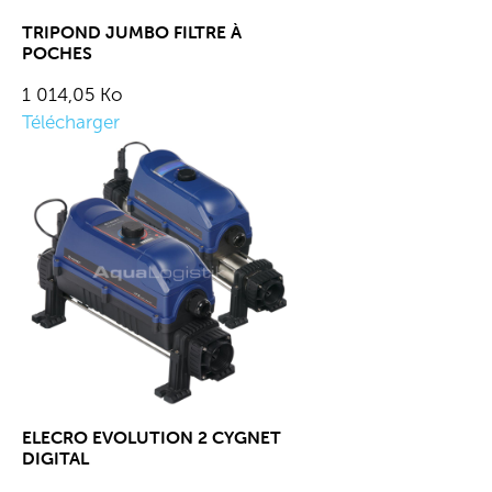
TRIPOND JUMBO FILTRE À
POCHES
1 014,05 Ko
Télécharger
ELECRO EVOLUTION 2 CYGNET
DIGITAL