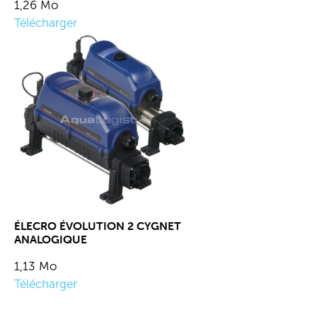
1,26 Mo
Télécharger
ÉLECRO ÉVOLUTION 2 CYGNET
ANALOGIQUE
1,13 Mo
Télécharger