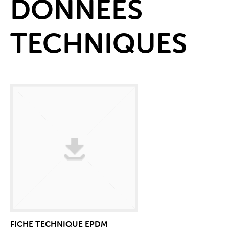
DONNÉES
TECHNIQUES
FICHE TECHNIQUE EPDM