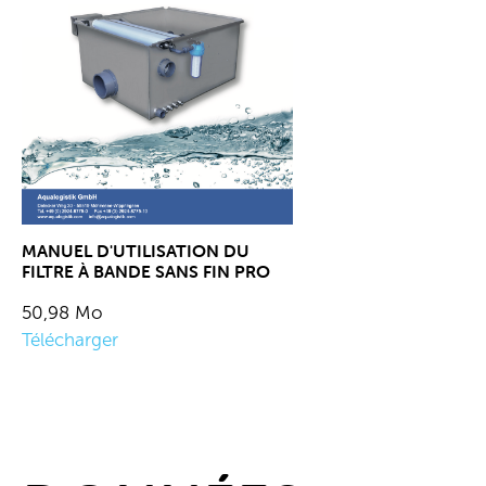
MANUEL D'UTILISATION DU
FILTRE À BANDE SANS FIN PRO
50,98 Mo
Télécharger