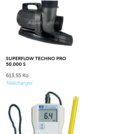
SUPERFLOW TECHNO PRO
50.000 S
613,55 Ko
Télécharger