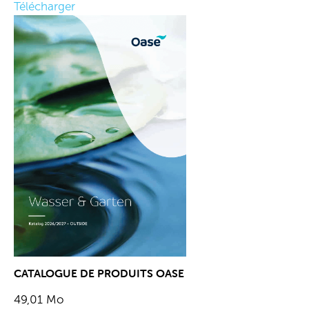
Télécharger
CATALOGUE DE PRODUITS OASE
49,01 Mo