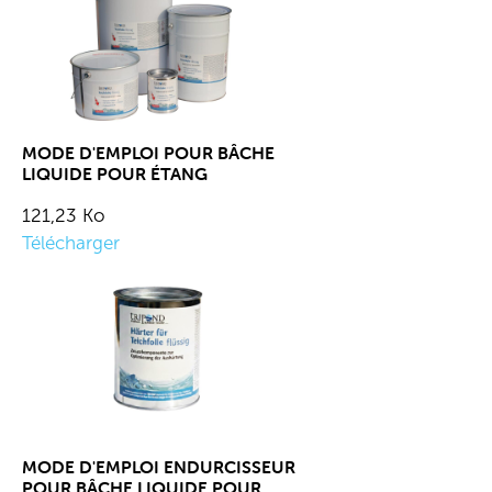
MODE D'EMPLOI POUR BÂCHE
LIQUIDE POUR ÉTANG
121,23 Ko
Télécharger
MODE D'EMPLOI ENDURCISSEUR
POUR BÂCHE LIQUIDE POUR