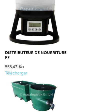
DISTRIBUTEUR DE NOURRITURE
PF
555,43 Ko
Télécharger