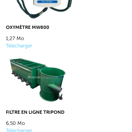
OXYMÈTRE MW600
1,27 Mo
Télécharger
FILTRE EN LIGNE TRIPOND
6,50 Mo
Télécharger