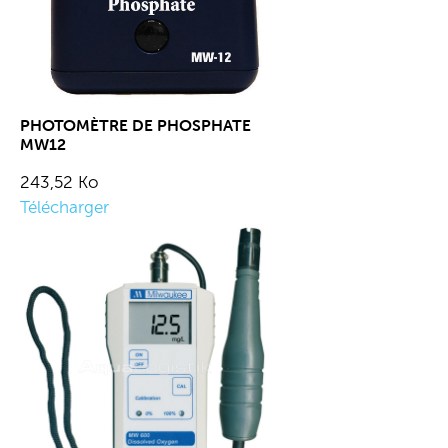
PHOTOMÈTRE DE PHOSPHATE
MW12
243,52 Ko
Télécharger