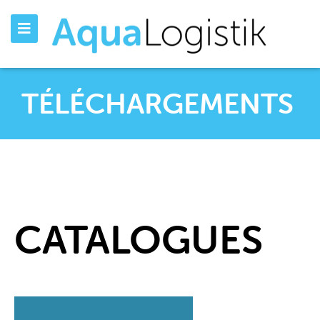
TÉLÉCHARGEMENTS
CATALOGUES