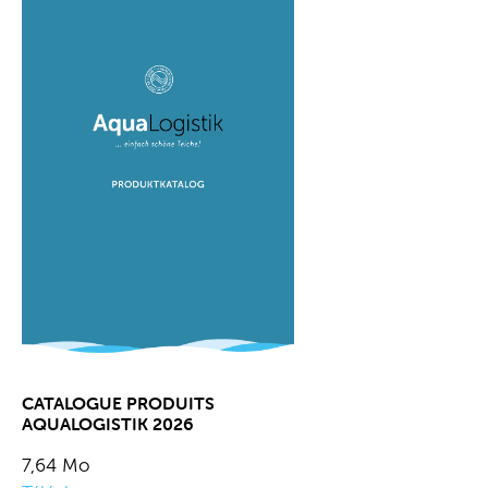
CATALOGUE PRODUITS
AQUALOGISTIK 2026
7,64 Mo