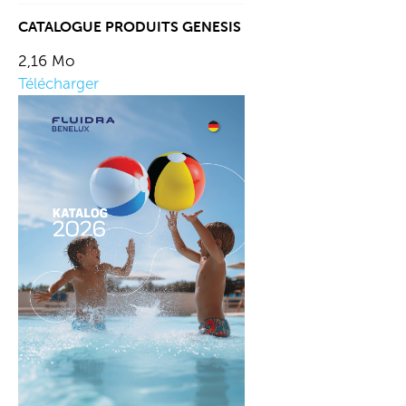
CATALOGUE PRODUITS GENESIS
2,16 Mo
Télécharger