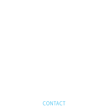
CONTACT