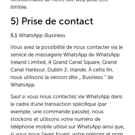
limitée.
5) Prise de contact
5.1
WhatsApp-Business
Vous avez la possibilité de nous contacter via le
service de messagerie WhatsApp de WhatsApp
Ireland Limited, 4 Grand Canal Square, Grand
Canal Harbour, Dublin 2, Irlande. À cette fin,
nous utilisons la version dite „ Business “ de
WhatsApp.
Sauf si vous nous contactez via WhatsApp dans
le cadre d'une transaction spécifique (par
exemple, une commande passée), nous
stockons et utilisons votre numéro de
téléphone mobile utilisé sur WhatsApp ainsi que,
si vous nous l'avez fourni, votre prénom et nom