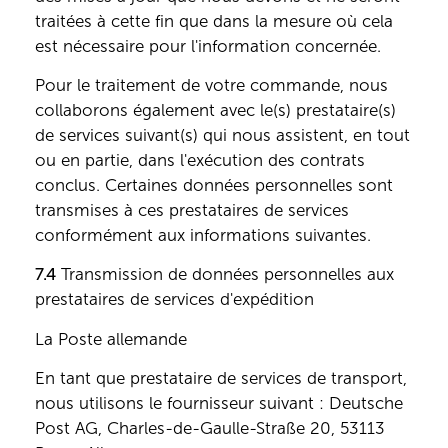
traitées à cette fin que dans la mesure où cela
est nécessaire pour l'information concernée.
Pour le traitement de votre commande, nous
collaborons également avec le(s) prestataire(s)
de services suivant(s) qui nous assistent, en tout
ou en partie, dans l'exécution des contrats
conclus. Certaines données personnelles sont
transmises à ces prestataires de services
conformément aux informations suivantes.
7.4
Transmission de données personnelles aux
prestataires de services d'expédition
La Poste allemande
En tant que prestataire de services de transport,
nous utilisons le fournisseur suivant : Deutsche
Post AG, Charles-de-Gaulle-Straße 20, 53113