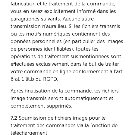
fabrication et le traitement de la commande,
vous en serez explicitement informé dans les
paragraphes suivants. Aucune autre
transmission n'aura lieu. Si les fichiers transmis
ou les motifs numériques contiennent des
données personnelles (en particulier des images
de personnes identifiables), toutes les
opérations de traitement susmentionnées sont
effectuées exclusivement dans le but de traiter
votre commande en ligne conformément à l'art.
6 al. 1 lit.b du RGPD.
Après finalisation de la commande, les fichiers
image transmis seront automatiquement et
complètement supprimés.
7.2
Soumission de fichiers image pour le
traitement des commandes via la fonction de
téléchargement