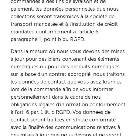
commandes à des fins de livraison et de
paiement, les données personnelles que nous
collectons seront transmises à la société de
transport mandatée et à l'institution de crédit
mandatée conformément à l'article 6,
paragraphe 1, point b du RGPD.
Dans la mesure où nous vous devons des mises
à jour pour des biens contenant des éléments
numériques ou pour des produits numériques
sur la base d'un contrat approprié, nous traitons
les données de contact que vous avez fournies
lors de la commande afin de vous informer
personnellement dans le cadre de nos
obligations légales d'information conformément
à l'art. 6 par. 1 lit. c RGPD. Vos données de
contact seront traitées en stricte conformité
avec la finalité des communications relatives à
des mises à jour que nous devons et ne seront