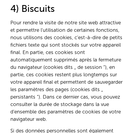
4) Biscuits
Pour rendre la visite de notre site web attractive
et permettre l'utilisation de certaines fonctions,
nous utilisons des cookies, c'est-à-dire de petits
fichiers texte qui sont stockés sur votre appareil
final. En partie, ces cookies sont
automatiquement supprimés après la fermeture
du navigateur (cookies dits „ de session “), en
partie, ces cookies restent plus longtemps sur
votre appareil final et permettent de sauvegarder
les paramètres des pages (cookies dits „
persistants “). Dans ce dernier cas, vous pouvez
consulter la durée de stockage dans la vue
d'ensemble des paramètres de cookies de votre
navigateur web.
Si des données personnelles sont également