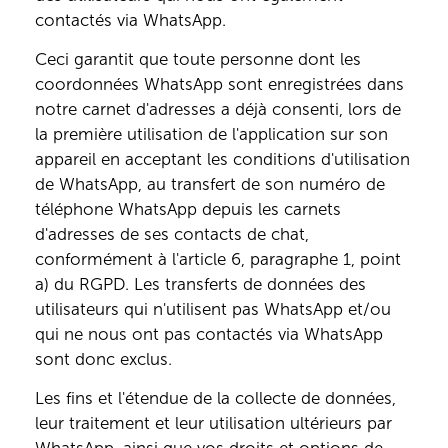
contactés via WhatsApp.
Ceci garantit que toute personne dont les
coordonnées WhatsApp sont enregistrées dans
notre carnet d'adresses a déjà consenti, lors de
la première utilisation de l'application sur son
appareil en acceptant les conditions d'utilisation
de WhatsApp, au transfert de son numéro de
téléphone WhatsApp depuis les carnets
d'adresses de ses contacts de chat,
conformément à l'article 6, paragraphe 1, point
a) du RGPD. Les transferts de données des
utilisateurs qui n'utilisent pas WhatsApp et/ou
qui ne nous ont pas contactés via WhatsApp
sont donc exclus.
Les fins et l'étendue de la collecte de données,
leur traitement et leur utilisation ultérieurs par