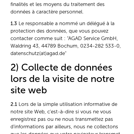
finalités et les moyens du traitement des
données à caractère personnel.
1.3
Le responsable a nommé un délégué à la
protection des données, que vous pouvez
contacter comme suit : "AGAD Service GmbH,
Waldring 43, 44789 Bochum, 0234-282 533-0,
datenschutz(at)agad.de"
2) Collecte de données
lors de la visite de notre
site web
2.1
Lors de la simple utilisation informative de
notre site Web, c'est-à-dire si vous ne vous
enregistrez pas ou ne nous transmettez pas
d'informations par ailleurs, nous ne collectons