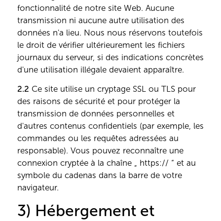
fonctionnalité de notre site Web. Aucune
transmission ni aucune autre utilisation des
données n'a lieu. Nous nous réservons toutefois
le droit de vérifier ultérieurement les fichiers
journaux du serveur, si des indications concrètes
d'une utilisation illégale devaient apparaître.
2.2
Ce site utilise un cryptage SSL ou TLS pour
des raisons de sécurité et pour protéger la
transmission de données personnelles et
d'autres contenus confidentiels (par exemple, les
commandes ou les requêtes adressées au
responsable). Vous pouvez reconnaître une
connexion cryptée à la chaîne „ https:// “ et au
symbole du cadenas dans la barre de votre
navigateur.
3) Hébergement et