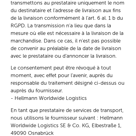
transmettons au prestataire uniquement le nom
du destinataire et l'adresse de livraison aux fins
de la livraison conformément à l'art. 6 al. 1 b du
RGPD. La transmission n'a lieu que dans la
mesure où elle est nécessaire à la livraison de la
marchandise. Dans ce cas, il n'est pas possible
de convenir au préalable de la date de livraison
avec le prestataire ou d'annoncer la livraison.
Le consentement peut être révoqué à tout
moment, avec effet pour l'avenir, auprès du
responsable du traitement désigné ci-dessus ou
auprès du fournisseur.
- Hellmann Worldwide Logistics
En tant que prestataire de services de transport,
nous utilisons le fournisseur suivant : Hellmann
Worldwide Logistics SE & Co. KG, Elbestraße 1,
49090 Osnabrück