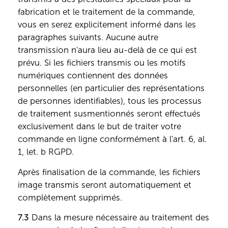
fabrication et le traitement de la commande,
vous en serez explicitement informé dans les
paragraphes suivants. Aucune autre
transmission n'aura lieu au-delà de ce qui est
prévu. Si les fichiers transmis ou les motifs
numériques contiennent des données
personnelles (en particulier des représentations
de personnes identifiables), tous les processus
de traitement susmentionnés seront effectués
exclusivement dans le but de traiter votre
commande en ligne conformément à l'art. 6, al.
1, let. b RGPD.
Après finalisation de la commande, les fichiers
image transmis seront automatiquement et
complètement supprimés.
7.3
Dans la mesure nécessaire au traitement des