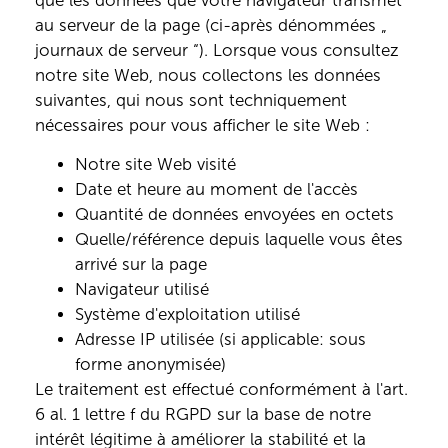
que les données que votre navigateur transmet
au serveur de la page (ci-après dénommées „
journaux de serveur “). Lorsque vous consultez
notre site Web, nous collectons les données
suivantes, qui nous sont techniquement
nécessaires pour vous afficher le site Web :
Notre site Web visité
Date et heure au moment de l'accès
Quantité de données envoyées en octets
Quelle/référence depuis laquelle vous êtes
arrivé sur la page
Navigateur utilisé
Système d'exploitation utilisé
Adresse IP utilisée (si applicable: sous
forme anonymisée)
Le traitement est effectué conformément à l'art.
6 al. 1 lettre f du RGPD sur la base de notre
intérêt légitime à améliorer la stabilité et la