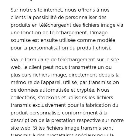
Sur notre site internet, nous offrons à nos
clients la possibilité de personnaliser des
produits en téléchargeant des fichiers image via
une fonction de téléchargement. L'image
soumise est ensuite utilisée comme modèle
pour la personnalisation du produit choisi.
Via le formulaire de téléchargement sur le site
web, le client peut nous transmettre un ou
plusieurs fichiers image, directement depuis la
mémoire de l'appareil utilisé, par transmission
de données automatisée et cryptée. Nous
collectons, stockons et utilisons les fichiers
transmis exclusivement pour la fabrication du
produit personnalisé, conformément à la
description de la prestation respective sur notre
site web. Si les fichiers image transmis sont
transmis à des prestataires spéciaux pour la