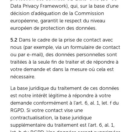
Data Privacy Framework), qui, sur la base d'une
décision d'adéquation de la Commission
européenne, garantit le respect du niveau
européen de protection des données.
5.2
Dans le cadre de la prise de contact avec
nous (par exemple, via un formulaire de contact
ou par e-mail), des données personnelles sont
traitées à la seule fin de traiter et de répondre à
votre demande et dans la mesure où cela est
nécessaire.
La base juridique du traitement de ces données
est notre intérêt légitime à répondre à votre
demande conformément à l'art. 6, al. 1, let. f du
RGPD. Si votre contact vise une
contractualisation, la base juridique
supplémentaire du traitement est l'art. 6, al. 1,