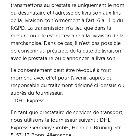
transmettons au prestataire uniquement le nom
du destinataire et l'adresse de livraison aux fins
de la livraison conformément à l'art. 6 al. 1 b du
RGPD. La transmission n'a lieu que dans la
mesure où elle est nécessaire à la livraison de la
marchandise. Dans ce cas, il n'est pas possible
de convenir au préalable de la date de livraison
avec le prestataire ou d'annoncer la livraison.
Le consentement peut être révoqué à tout
moment, avec effet pour l'avenir, auprès du
responsable du traitement désigné ci-dessus ou
auprès du fournisseur.
- DHL Express
En tant que prestataire de services de transport,
nous utilisons le fournisseur suivant : DHL
Express Germany GmbH, Heinrich-Brüning-Str.
5, 53113 Bonn, Allemagne