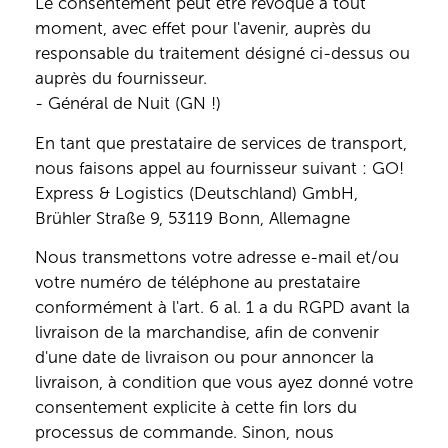
Le consentement peut être révoqué à tout
moment, avec effet pour l'avenir, auprès du
responsable du traitement désigné ci-dessus ou
auprès du fournisseur.
- Général de Nuit (GN !)
En tant que prestataire de services de transport,
nous faisons appel au fournisseur suivant : GO!
Express & Logistics (Deutschland) GmbH,
Brühler Straße 9, 53119 Bonn, Allemagne
Nous transmettons votre adresse e-mail et/ou
votre numéro de téléphone au prestataire
conformément à l'art. 6 al. 1 a du RGPD avant la
livraison de la marchandise, afin de convenir
d'une date de livraison ou pour annoncer la
livraison, à condition que vous ayez donné votre
consentement explicite à cette fin lors du
processus de commande. Sinon, nous