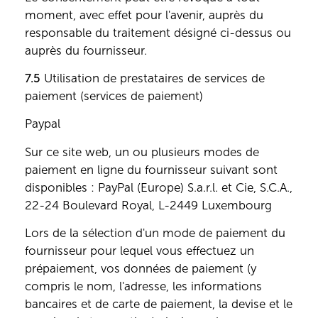
moment, avec effet pour l'avenir, auprès du
responsable du traitement désigné ci-dessus ou
auprès du fournisseur.
7.5
Utilisation de prestataires de services de
paiement (services de paiement)
Paypal
Sur ce site web, un ou plusieurs modes de
paiement en ligne du fournisseur suivant sont
disponibles : PayPal (Europe) S.a.r.l. et Cie, S.C.A.,
22-24 Boulevard Royal, L-2449 Luxembourg
Lors de la sélection d'un mode de paiement du
fournisseur pour lequel vous effectuez un
prépaiement, vos données de paiement (y
compris le nom, l'adresse, les informations
bancaires et de carte de paiement, la devise et le