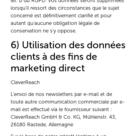
let. b du RGPD. Vos données seront supprimées
lorsqu'il ressort des circonstances que le sujet
concerné est définitivement clarifié et pour
autant qu'aucune obligation légale de
conservation ne s'y oppose.
6) Utilisation des données
clients à des fins de
marketing direct
CleverReach
L'envoi de nos newsletters par e-mail et de
toute autre communication commerciale par e-
mail est effectué via le fournisseur suivant :
CleverReach GmbH & Co. KG, Mühlenstr. 43,
26180 Rastede, Allemagne