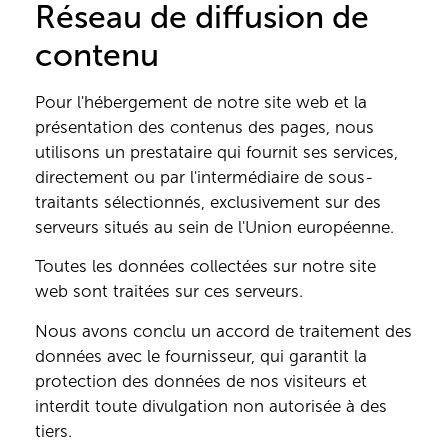
Réseau de diffusion de
contenu
Pour l'hébergement de notre site web et la
présentation des contenus des pages, nous
utilisons un prestataire qui fournit ses services,
directement ou par l'intermédiaire de sous-
traitants sélectionnés, exclusivement sur des
serveurs situés au sein de l'Union européenne.
Toutes les données collectées sur notre site
web sont traitées sur ces serveurs.
Nous avons conclu un accord de traitement des
données avec le fournisseur, qui garantit la
protection des données de nos visiteurs et
interdit toute divulgation non autorisée à des
tiers.