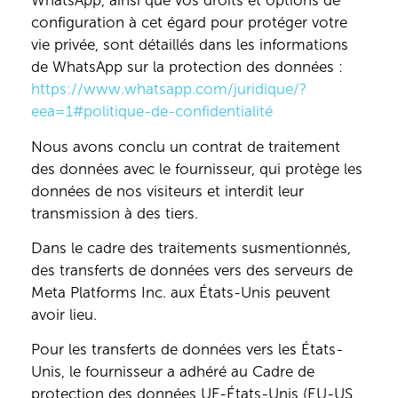
WhatsApp, ainsi que vos droits et options de
configuration à cet égard pour protéger votre
vie privée, sont détaillés dans les informations
de WhatsApp sur la protection des données :
https://www.whatsapp.com
/juridique
/?
eea=1#politique-de-confidentialité
Nous avons conclu un contrat de traitement
des données avec le fournisseur, qui protège les
données de nos visiteurs et interdit leur
transmission à des tiers.
Dans le cadre des traitements susmentionnés,
des transferts de données vers des serveurs de
Meta Platforms Inc. aux États-Unis peuvent
avoir lieu.
Pour les transferts de données vers les États-
Unis, le fournisseur a adhéré au Cadre de
protection des données UE-États-Unis (EU-US