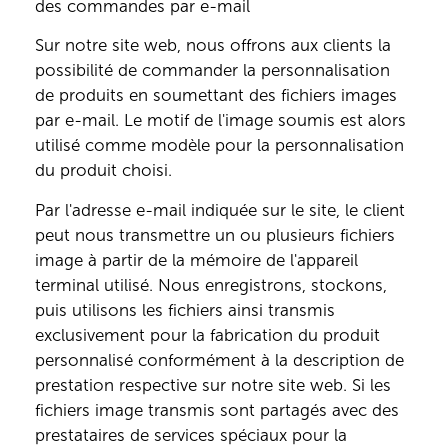
des commandes par e-mail
Sur notre site web, nous offrons aux clients la
possibilité de commander la personnalisation
de produits en soumettant des fichiers images
par e-mail. Le motif de l'image soumis est alors
utilisé comme modèle pour la personnalisation
du produit choisi.
Par l'adresse e-mail indiquée sur le site, le client
peut nous transmettre un ou plusieurs fichiers
image à partir de la mémoire de l'appareil
terminal utilisé. Nous enregistrons, stockons,
puis utilisons les fichiers ainsi transmis
exclusivement pour la fabrication du produit
personnalisé conformément à la description de
prestation respective sur notre site web. Si les
fichiers image transmis sont partagés avec des
prestataires de services spéciaux pour la