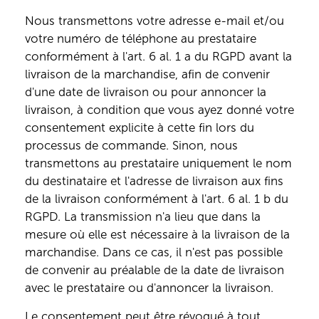
Nous transmettons votre adresse e-mail et/ou
votre numéro de téléphone au prestataire
conformément à l'art. 6 al. 1 a du RGPD avant la
livraison de la marchandise, afin de convenir
d'une date de livraison ou pour annoncer la
livraison, à condition que vous ayez donné votre
consentement explicite à cette fin lors du
processus de commande. Sinon, nous
transmettons au prestataire uniquement le nom
du destinataire et l'adresse de livraison aux fins
de la livraison conformément à l'art. 6 al. 1 b du
RGPD. La transmission n'a lieu que dans la
mesure où elle est nécessaire à la livraison de la
marchandise. Dans ce cas, il n'est pas possible
de convenir au préalable de la date de livraison
avec le prestataire ou d'annoncer la livraison.
Le consentement peut être révoqué à tout