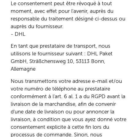
Le consentement peut être révoqué à tout
moment, avec effet pour l'avenir, auprès du
responsable du traitement désigné ci-dessus ou
auprès du fournisseur.
- DHL
En tant que prestataire de transport, nous
utilisons le fournisseur suivant : DHL Paket
GmbH, Sträßchensweg 10, 53113 Bonn,
Allemagne
Nous transmettons votre adresse e-mail et/ou
votre numéro de téléphone au prestataire
conformément à l'art. 6 al. 1 a du RGPD avant la
livraison de la marchandise, afin de convenir
d'une date de livraison ou pour annoncer la
livraison, à condition que vous ayez donné votre
consentement explicite à cette fin lors du
processus de commande. Sinon, nous