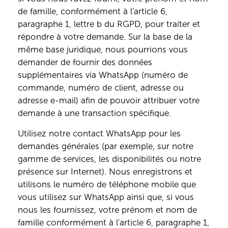
de famille, conformément à l'article 6,
paragraphe 1, lettre b du RGPD, pour traiter et
répondre à votre demande. Sur la base de la
même base juridique, nous pourrions vous
demander de fournir des données
supplémentaires via WhatsApp (numéro de
commande, numéro de client, adresse ou
adresse e-mail) afin de pouvoir attribuer votre
demande à une transaction spécifique.
Utilisez notre contact WhatsApp pour les
demandes générales (par exemple, sur notre
gamme de services, les disponibilités ou notre
présence sur Internet). Nous enregistrons et
utilisons le numéro de téléphone mobile que
vous utilisez sur WhatsApp ainsi que, si vous
nous les fournissez, votre prénom et nom de
famille conformément à l'article 6, paragraphe 1,