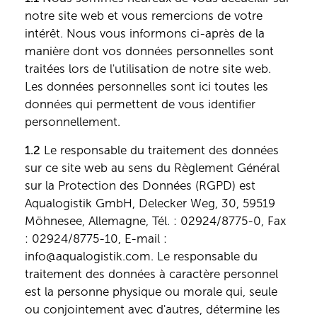
notre site web et vous remercions de votre
intérêt. Nous vous informons ci-après de la
manière dont vos données personnelles sont
traitées lors de l'utilisation de notre site web.
Les données personnelles sont ici toutes les
données qui permettent de vous identifier
personnellement.
1.2
Le responsable du traitement des données
sur ce site web au sens du Règlement Général
sur la Protection des Données (RGPD) est
Aqualogistik GmbH, Delecker Weg, 30, 59519
Möhnesee, Allemagne, Tél. : 02924/8775-0, Fax
: 02924/8775-10, E-mail :
info@aqualogistik.com. Le responsable du
traitement des données à caractère personnel
est la personne physique ou morale qui, seule
ou conjointement avec d'autres, détermine les