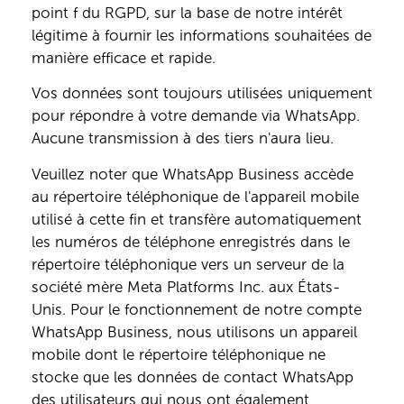
point f du RGPD, sur la base de notre intérêt
légitime à fournir les informations souhaitées de
manière efficace et rapide.
Vos données sont toujours utilisées uniquement
pour répondre à votre demande via WhatsApp.
Aucune transmission à des tiers n'aura lieu.
Veuillez noter que WhatsApp Business accède
au répertoire téléphonique de l'appareil mobile
utilisé à cette fin et transfère automatiquement
les numéros de téléphone enregistrés dans le
répertoire téléphonique vers un serveur de la
société mère Meta Platforms Inc. aux États-
Unis. Pour le fonctionnement de notre compte
WhatsApp Business, nous utilisons un appareil
mobile dont le répertoire téléphonique ne
stocke que les données de contact WhatsApp
des utilisateurs qui nous ont également