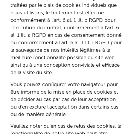
traitées par le biais de cookies individuels que
nous utilisons, le traitement est effectué
conformément à l'art. 6 al. 1 lit. b RGPD pour
l'exécution du contrat, conformément à l'art. 6
al. 1 lit. a RGPD en cas de consentement donné
ou conformément à l'art. 6 al. 1 lit. f RGPD pour
la sauvegarde de nos intérêts légitimes à la
meilleure fonctionnalité possible du site web
ainsi qu'à une conception conviviale et efficace
de la visite du site.
Vous pouvez configurer votre navigateur pour
être informé de la mise en place de cookies et
de décider au cas par cas de leur acceptation,
ou d'en exclure l'acceptation dans certains cas
ou de manière générale.
Veuillez noter qu'en cas de refus des cookies, la
fonctionnalité de notre site web peut être