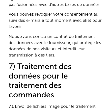
pas fusionnées avec d'autres bases de données.
Vous pouvez révoquer votre consentement au
suivi des e-mails à tout moment avec effet pour
l'avenir.
Nous avons conclu un contrat de traitement
des données avec le fournisseur, qui protège les
données de nos visiteurs et interdit leur
transmission à des tiers.
7) Traitement des
données pour le
traitement des
commandes
7.1
Envoi de fichiers image pour le traitement