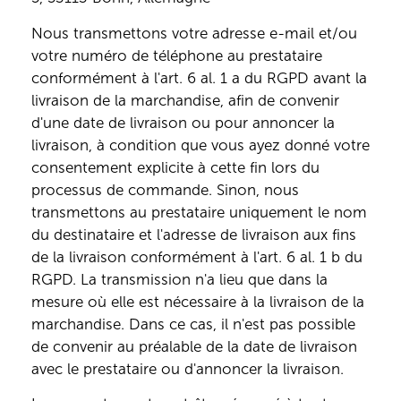
Nous transmettons votre adresse e-mail et/ou
votre numéro de téléphone au prestataire
conformément à l'art. 6 al. 1 a du RGPD avant la
livraison de la marchandise, afin de convenir
d'une date de livraison ou pour annoncer la
livraison, à condition que vous ayez donné votre
consentement explicite à cette fin lors du
processus de commande. Sinon, nous
transmettons au prestataire uniquement le nom
du destinataire et l'adresse de livraison aux fins
de la livraison conformément à l'art. 6 al. 1 b du
RGPD. La transmission n'a lieu que dans la
mesure où elle est nécessaire à la livraison de la
marchandise. Dans ce cas, il n'est pas possible
de convenir au préalable de la date de livraison
avec le prestataire ou d'annoncer la livraison.