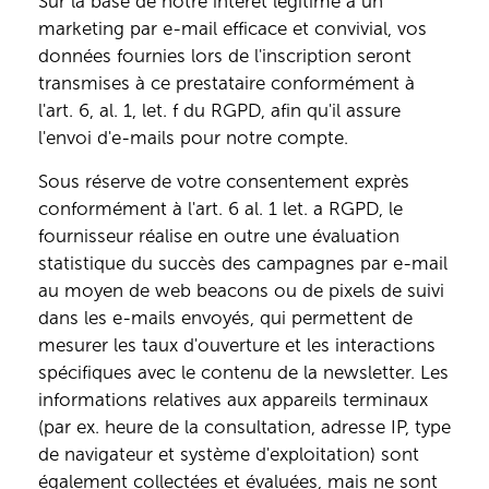
Sur la base de notre intérêt légitime à un
marketing par e-mail efficace et convivial, vos
données fournies lors de l'inscription seront
transmises à ce prestataire conformément à
l'art. 6, al. 1, let. f du RGPD, afin qu'il assure
l'envoi d'e-mails pour notre compte.
Sous réserve de votre consentement exprès
conformément à l'art. 6 al. 1 let. a RGPD, le
fournisseur réalise en outre une évaluation
statistique du succès des campagnes par e-mail
au moyen de web beacons ou de pixels de suivi
dans les e-mails envoyés, qui permettent de
mesurer les taux d'ouverture et les interactions
spécifiques avec le contenu de la newsletter. Les
informations relatives aux appareils terminaux
(par ex. heure de la consultation, adresse IP, type
de navigateur et système d'exploitation) sont
également collectées et évaluées, mais ne sont