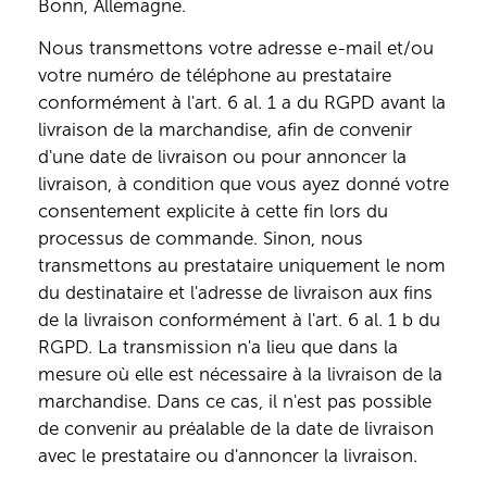
Bonn, Allemagne.
Nous transmettons votre adresse e-mail et/ou
votre numéro de téléphone au prestataire
conformément à l'art. 6 al. 1 a du RGPD avant la
livraison de la marchandise, afin de convenir
d'une date de livraison ou pour annoncer la
livraison, à condition que vous ayez donné votre
consentement explicite à cette fin lors du
processus de commande. Sinon, nous
transmettons au prestataire uniquement le nom
du destinataire et l'adresse de livraison aux fins
de la livraison conformément à l'art. 6 al. 1 b du
RGPD. La transmission n'a lieu que dans la
mesure où elle est nécessaire à la livraison de la
marchandise. Dans ce cas, il n'est pas possible
de convenir au préalable de la date de livraison
avec le prestataire ou d'annoncer la livraison.