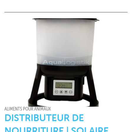
ALIMENTS POUR ANIMAUX
DISTRIBUTEUR DE
NOURRITURE | SOLAIRE