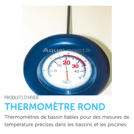
PRODUITS D'HIVER
THERMOMÈTRE ROND
Thermomètres de bassin fiables pour des mesures de
température précises dans les bassins et les piscines.