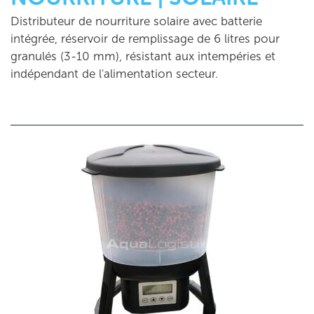
Distributeur de nourriture solaire avec batterie
intégrée, réservoir de remplissage de 6 litres pour
granulés (3-10 mm), résistant aux intempéries et
indépendant de l'alimentation secteur.