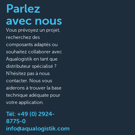
Parlez
avec nous
Vous prévoyez un projet,
recherchez des
composants adaptés ou
souhaitez collaborer avec
Aqualogistik en tant que
distributeur spécialisé ?
N'hésitez pas à nous
contacter. Nous vous
aiderons à trouver la base
technique adéquate pour
votre application.
Tél:
+49 (0) 2924-
8775-0
info@aqualogistik.com