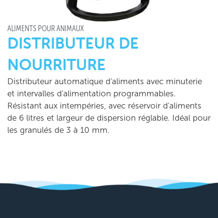
ALIMENTS POUR ANIMAUX
DISTRIBUTEUR DE
NOURRITURE
Distributeur automatique d'aliments avec minuterie
et intervalles d'alimentation programmables.
Résistant aux intempéries, avec réservoir d'aliments
de 6 litres et largeur de dispersion réglable. Idéal pour
les granulés de 3 à 10 mm.