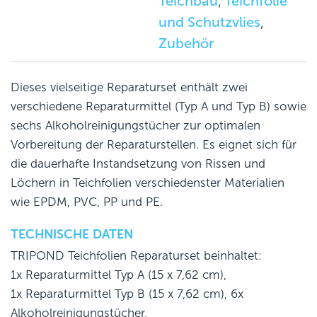
Teichbau
Teichfolie
,
und Schutzvlies
,
Zubehör
Dieses vielseitige Reparaturset enthält zwei
verschiedene Reparaturmittel (Typ A und Typ B) sowie
sechs Alkoholreinigungstücher zur optimalen
Vorbereitung der Reparaturstellen. Es eignet sich für
die dauerhafte Instandsetzung von Rissen und
Löchern in Teichfolien verschiedenster Materialien
wie EPDM, PVC, PP und PE.
TECHNISCHE DATEN
TRIPOND Teichfolien Reparaturset beinhaltet:
1x Reparaturmittel Typ A (15 x 7,62 cm),
1x Reparaturmittel Typ B (15 x 7,62 cm), 6x
Alkoholreinigungstücher,