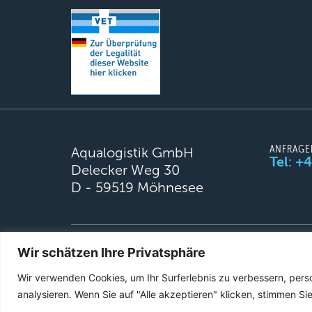
ANFRAGE
Aqualogistik GmbH
Tel: +
Delecker Weg 30
D - 59519 Möhnesee
© 2026 Aqualogistik. All rights reserved.
Wir schätzen Ihre Privatsphäre
Wir verwenden Cookies, um Ihr Surferlebnis zu verbessern, pers
analysieren. Wenn Sie auf "Alle akzeptieren" klicken, stimmen 