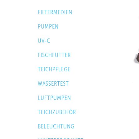
FILTERMEDIEN
PUMPEN
UV-C
FISCHFUTTER
TEICHPFLEGE
WASSERTEST
LUFTPUMPEN
TEICHZUBEHÖR
BELEUCHTUNG