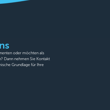
ns
onenten oder möchten als
n? Dann nehmen Sie Kontakt
nische Grundlage für Ihre