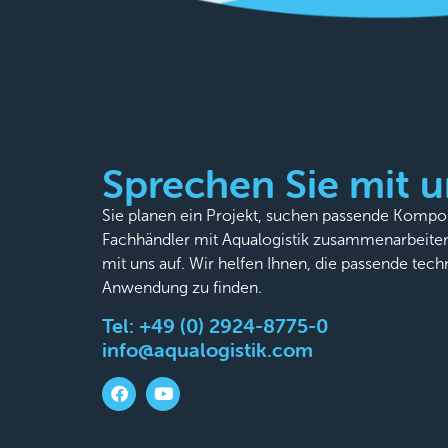
Sprechen Sie mit u
Sie planen ein Projekt, suchen passende Komp
Fachhändler mit Aqualogistik zusammenarbeite
mit uns auf. Wir helfen Ihnen, die passende tech
Anwendung zu finden.
Tel:
+49 (0) 2924-8775-0
info@aqualogistik.com