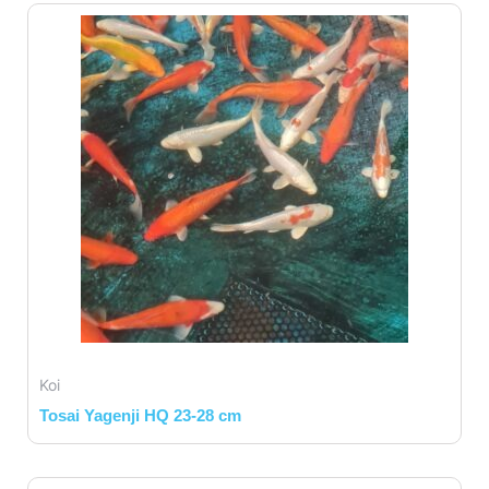
Koi
Tosai Yagenji HQ 23-28 cm