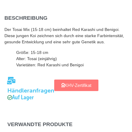
BESCHREIBUNG
Der Tosai Mix (15-18 cm) beinhaltet Red Karashi und Benigoi.
Diese jungen Koi zeichnen sich durch eine starke Farbintensität,
gesunde Entwicklung und eine sehr gute Genetik aus.
Größe: 15-18 cm
Alter: Tosai (einjährig)
Varietäten: Red Karashi und Benigoi
KHV-Zertifikat
Händleranfragen
Auf Lager
VERWANDTE PRODUKTE