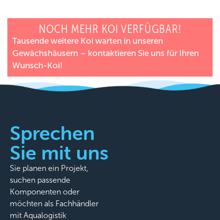
NOCH MEHR KOI VERFÜGBAR!
Tausende weitere Koi warten in unseren
Gewächshäusern – kontaktieren Sie uns für Ihren
Wunsch-Koi!
Sprechen
Sie mit uns
Sie planen ein Projekt,
suchen passende
Komponenten oder
möchten als Fachhändler
mit Aqualogistik