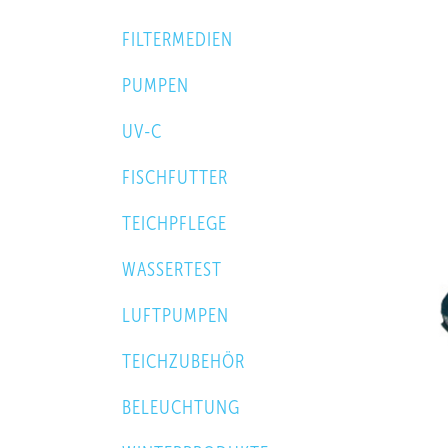
FILTERMEDIEN
PUMPEN
UV-C
FISCHFUTTER
TEICHPFLEGE
WASSERTEST
LUFTPUMPEN
TEICHZUBEHÖR
BELEUCHTUNG