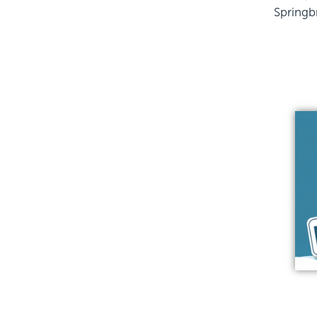
Springb