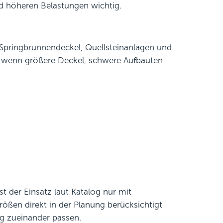
d höheren Belastungen wichtig.
 Springbrunnendeckel, Quellsteinanlagen und
, wenn größere Deckel, schwere Aufbauten
 der Einsatz laut Katalog nur mit
rößen direkt in der Planung berücksichtigt
g zueinander passen.