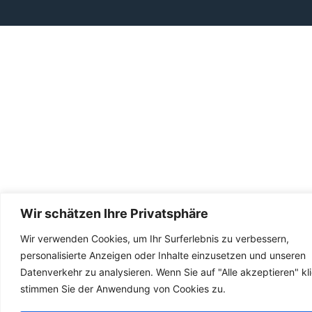
Wir schätzen Ihre Privatsphäre
Wir verwenden Cookies, um Ihr Surferlebnis zu verbessern,
personalisierte Anzeigen oder Inhalte einzusetzen und unseren
Datenverkehr zu analysieren. Wenn Sie auf "Alle akzeptieren" kl
stimmen Sie der Anwendung von Cookies zu.