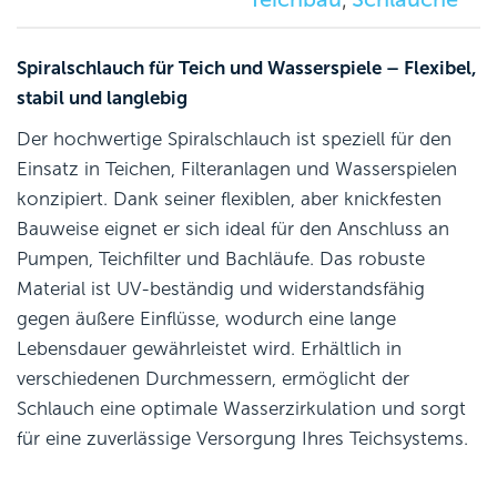
Spiralschlauch für Teich und Wasserspiele – Flexibel,
stabil und langlebig
Der hochwertige Spiralschlauch ist speziell für den
Einsatz in Teichen, Filteranlagen und Wasserspielen
konzipiert. Dank seiner flexiblen, aber knickfesten
Bauweise eignet er sich ideal für den Anschluss an
Pumpen, Teichfilter und Bachläufe. Das robuste
Material ist UV-beständig und widerstandsfähig
gegen äußere Einflüsse, wodurch eine lange
Lebensdauer gewährleistet wird. Erhältlich in
verschiedenen Durchmessern, ermöglicht der
Schlauch eine optimale Wasserzirkulation und sorgt
für eine zuverlässige Versorgung Ihres Teichsystems.