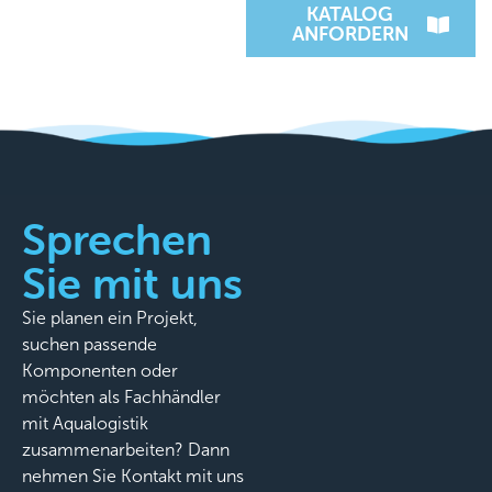
KATALOG
ANFORDERN
Sprechen
Sie mit uns
Sie planen ein Projekt,
suchen passende
Komponenten oder
möchten als Fachhändler
mit Aqualogistik
zusammenarbeiten? Dann
nehmen Sie Kontakt mit uns