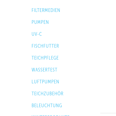
FILTERMEDIEN
PUMPEN
UV-C
FISCHFUTTER
TEICHPFLEGE
WASSERTEST
LUFTPUMPEN
TEICHZUBEHÖR
BELEUCHTUNG