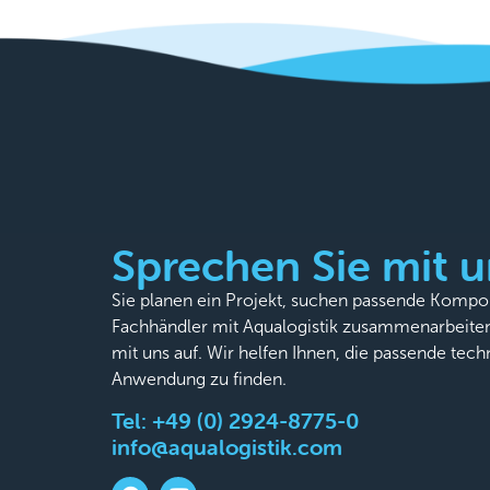
Sprechen Sie mit u
Sie planen ein Projekt, suchen passende Komp
Fachhändler mit Aqualogistik zusammenarbeite
mit uns auf. Wir helfen Ihnen, die passende tech
Anwendung zu finden.
Tel:
+49 (0) 2924-8775-0
info@aqualogistik.com