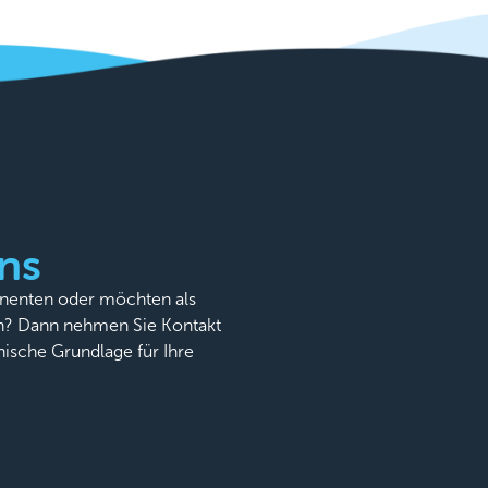
ns
onenten oder möchten als
n? Dann nehmen Sie Kontakt
nische Grundlage für Ihre