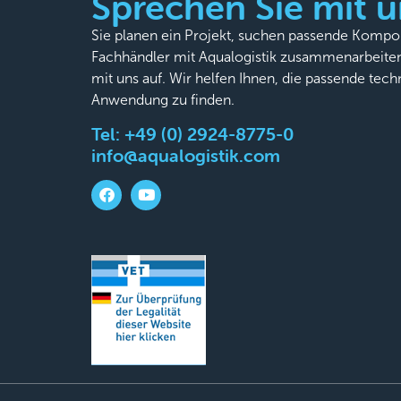
Sprechen Sie mit u
Sie planen ein Projekt, suchen passende Komp
Fachhändler mit Aqualogistik zusammenarbeite
mit uns auf. Wir helfen Ihnen, die passende tech
Anwendung zu finden.
Tel:
+49 (0) 2924-8775-0
info@aqualogistik.com