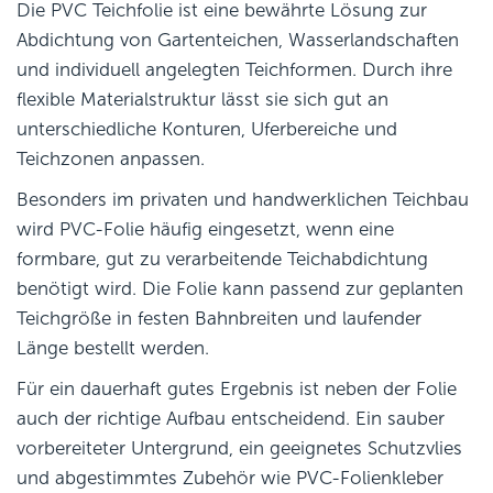
Die PVC Teichfolie ist eine bewährte Lösung zur
Abdichtung von Gartenteichen, Wasserlandschaften
und individuell angelegten Teichformen. Durch ihre
flexible Materialstruktur lässt sie sich gut an
unterschiedliche Konturen, Uferbereiche und
Teichzonen anpassen.
Besonders im privaten und handwerklichen Teichbau
wird PVC-Folie häufig eingesetzt, wenn eine
formbare, gut zu verarbeitende Teichabdichtung
benötigt wird. Die Folie kann passend zur geplanten
Teichgröße in festen Bahnbreiten und laufender
Länge bestellt werden.
Für ein dauerhaft gutes Ergebnis ist neben der Folie
auch der richtige Aufbau entscheidend. Ein sauber
vorbereiteter Untergrund, ein geeignetes Schutzvlies
und abgestimmtes Zubehör wie PVC-Folienkleber