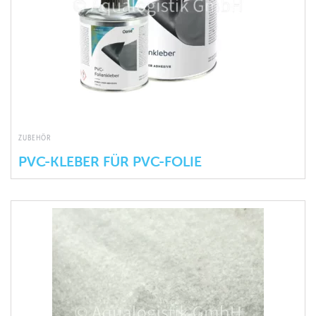
ZUBEHÖR
PVC-KLEBER FÜR PVC-FOLIE