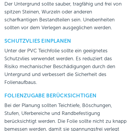
Der Untergrund sollte sauber, tragfähig und frei von
spitzen Steinen, Wurzeln oder anderen
scharfkantigen Bestandteilen sein. Unebenheiten
sollten vor dem Verlegen ausgeglichen werden.
SCHUTZVLIES EINPLANEN
Unter der PVC Teichfolie sollte ein geeignetes
Schutzvlies verwendet werden. Es reduziert das
Risiko mechanischer Beschädigungen durch den
Untergrund und verbessert die Sicherheit des
Folienaufbaus.
FOLIENZUGABE BERÜCKSICHTIGEN
Bei der Planung sollten Teichtiefe, Böschungen,
Stufen, Uferbereiche und Randbefestigung
berücksichtigt werden. Die Folie sollte nicht zu knapp
bemessen werden, damit sie spannungsfrei verlegt