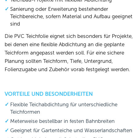
Sanierung oder Erweiterung bestehender
Teichbereiche, sofern Material und Aufbau geeignet
sind
Die PVC Teichfolie eignet sich besonders für Projekte,
bei denen eine flexible Abdichtung an die geplante
Teichform angepasst werden soll. Für eine sichere
Planung sollten Teichform, Tiefe, Untergrund,
Folienzugabe und Zubehör vorab festgelegt werden.
VORTEILE UND BESONDERHEITEN
Flexible Teichabdichtung für unterschiedliche
Teichformen
Meterweise bestellbar in festen Bahnbreiten
Geeignet für Gartenteiche und Wasserlandschaften