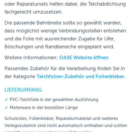
oder Reparatursets helfen dabei, die Teichabdichtung
fachgerecht umzusetzen.
Die passende Bahnbreite sollte so gewählt werden,
dass möglichst wenige Verbindungsstellen entstehen
und die Folie mit ausreichender Zugabe für Ufer,
Böschungen und Randbereiche eingeplant wird.
Weitere Informationen:
OASE Website öffnen
Passendes Zubehör für die Verarbeitung finden Sie in
der Kategorie
Teichfolien-Zubehör und Folienkleber
.
LIEFERUMFANG
PVC-Teichfolie in der gewählten Ausführung
Meterware in der bestellten Länge
Schutzvlies, Folienkleber, Reparaturmaterial und weiteres
Verlegezubehör sind nicht automatisch enthalten und sollten