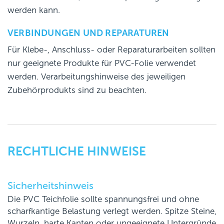
werden kann.
VERBINDUNGEN UND REPARATUREN
Für Klebe-, Anschluss- oder Reparaturarbeiten sollten
nur geeignete Produkte für PVC-Folie verwendet
werden. Verarbeitungshinweise des jeweiligen
Zubehörprodukts sind zu beachten.
RECHTLICHE HINWEISE
Sicherheitshinweis
Die PVC Teichfolie sollte spannungsfrei und ohne
scharfkantige Belastung verlegt werden. Spitze Steine,
Wurzeln, harte Kanten oder ungeeignete Untergründe