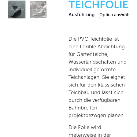
TEICHFOLIE
Ausführung
Die PVC Teichfolie ist
eine flexible Abdichtung
für Gartenteiche,
Wasserlandschaften und
individuell geformte
Teichanlagen. Sie eignet
sich für den klassischen
Teichbau und lässt sich
durch die verfügbaren
Bahnbreiten
projektbezogen planen.
Die Folie wird
meterweise in der