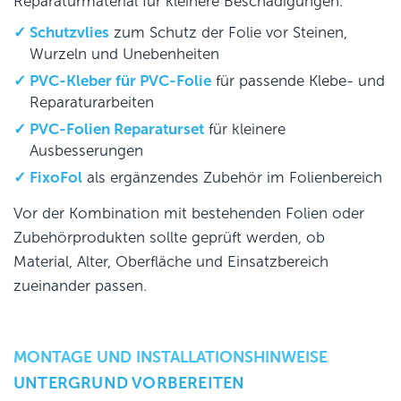
Reparaturmaterial für kleinere Beschädigungen.
Schutzvlies
zum Schutz der Folie vor Steinen,
Wurzeln und Unebenheiten
PVC-Kleber für PVC-Folie
für passende Klebe- und
Reparaturarbeiten
PVC-Folien Reparaturset
für kleinere
Ausbesserungen
FixoFol
als ergänzendes Zubehör im Folienbereich
Vor der Kombination mit bestehenden Folien oder
Zubehörprodukten sollte geprüft werden, ob
Material, Alter, Oberfläche und Einsatzbereich
zueinander passen.
MONTAGE UND INSTALLATIONSHINWEISE
UNTERGRUND VORBEREITEN