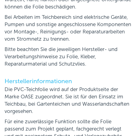
können die Folie beschädigen.
Bei Arbeiten im Teichbereich sind elektrische Geräte,
Pumpen und sonstige angeschlossene Komponenten
vor Montage-, Reinigungs- oder Reparaturarbeiten
vom Stromnetz zu trennen.
Bitte beachten Sie die jeweiligen Hersteller- und
Verarbeitungshinweise zu Folie, Kleber,
Reparaturmaterial und Schutzvlies.
Herstellerinformationen
Die PVC-Teichfolie wird auf der Produktseite der
Marke OASE zugeordnet. Sie ist für den Einsatz im
Teichbau, bei Gartenteichen und Wasserlandschaften
vorgesehen.
Für eine zuverlässige Funktion sollte die Folie
passend zum Projekt geplant, fachgerecht verlegt