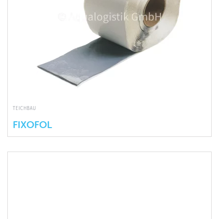
TEICHBAU
FIXOFOL