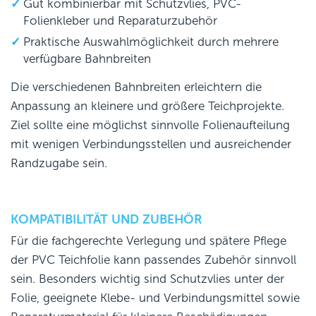
Gut kombinierbar mit Schutzvlies, PVC-
Folienkleber und Reparaturzubehör
Praktische Auswahlmöglichkeit durch mehrere
verfügbare Bahnbreiten
Die verschiedenen Bahnbreiten erleichtern die
Anpassung an kleinere und größere Teichprojekte.
Ziel sollte eine möglichst sinnvolle Folienaufteilung
mit wenigen Verbindungsstellen und ausreichender
Randzugabe sein.
KOMPATIBILITÄT UND ZUBEHÖR
Für die fachgerechte Verlegung und spätere Pflege
der PVC Teichfolie kann passendes Zubehör sinnvoll
sein. Besonders wichtig sind Schutzvlies unter der
Folie, geeignete Klebe- und Verbindungsmittel sowie