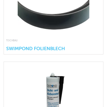
TEICHBAU
SWIMPOND FOLIENBLECH