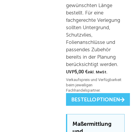
gewünschten Länge
bestellt. Für eine
fachgerechte Verlegung
sollten Untergrund,
Schutzvlies,
Folienanschlüsse und
passendes Zubehör
bereits in der Planung
berücksichtigt werden.
5,00
€
inkl. MwSt.
BESTELLOPTIONEN
Maßermittlung
und