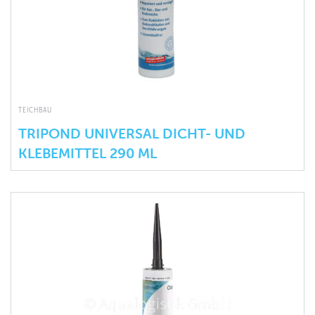
TEICHBAU
TRIPOND UNIVERSAL DICHT- UND
KLEBEMITTEL 290 ML