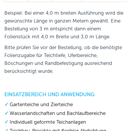
Beispiel: Bei einer 4,0 m breiten Ausführung wird die
gewünschte Länge in ganzen Metern gewählt. Eine
Bestellung von 3 m entspricht dann einem
Folienstück mit 4,0 m Breite und 3,0 m Länge.
Bitte prüfen Sie vor der Bestellung, ob die benötigte
Folienzugabe für Teichtiefe, Uferbereiche,
Böschungen und Randbefestigung ausreichend
berücksichtigt wurde.
EINSATZBEREICH UND ANWENDUNG
Gartenteiche und Zierteiche
Wasserlandschaften und Bachlaufbereiche
Individuell geformte Teichanlagen
Teichbau-Projekte mit flexibler Abdichtung