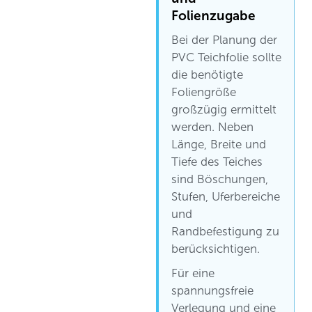
Folienzugabe
Bei der Planung der
PVC Teichfolie sollte
die benötigte
Foliengröße
großzügig ermittelt
werden. Neben
Länge, Breite und
Tiefe des Teiches
sind Böschungen,
Stufen, Uferbereiche
und
Randbefestigung zu
berücksichtigen.
Für eine
spannungsfreie
Verlegung und eine