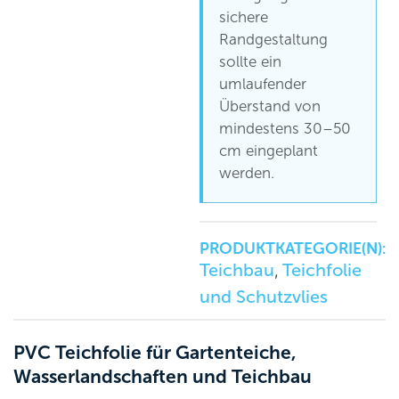
sichere
Randgestaltung
sollte ein
umlaufender
Überstand von
mindestens 30–50
cm eingeplant
werden.
PRODUKTKATEGORIE(N):
Teichbau
Teichfolie
,
und Schutzvlies
PVC Teichfolie für Gartenteiche,
Wasserlandschaften und Teichbau