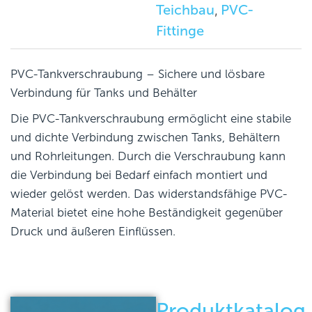
Teichbau
PVC-
,
Fittinge
PVC-Tankverschraubung – Sichere und lösbare
Verbindung für Tanks und Behälter
Die PVC-Tankverschraubung ermöglicht eine stabile
und dichte Verbindung zwischen Tanks, Behältern
und Rohrleitungen. Durch die Verschraubung kann
die Verbindung bei Bedarf einfach montiert und
wieder gelöst werden. Das widerstandsfähige PVC-
Material bietet eine hohe Beständigkeit gegenüber
Druck und äußeren Einflüssen.
Produktkatalog