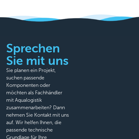
Sprechen
Sie mit uns
Sie planen ein Projekt,
suchen passende
Komponenten oder
möchten als Fachhändler
mit Aqualogistik
zusammenarbeiten? Dann
nehmen Sie Kontakt mit uns
auf. Wir helfen Ihnen, die
passende technische
Grundlage für Ihre