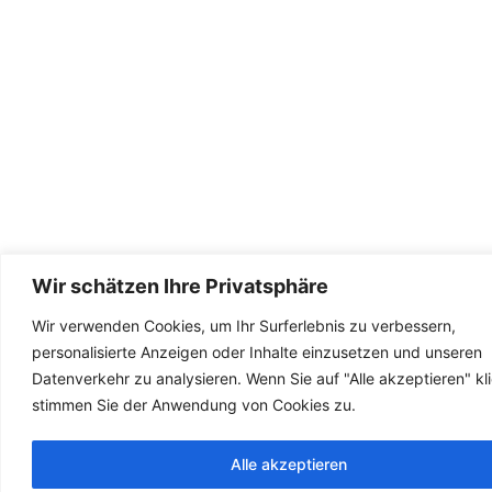
Wir schätzen Ihre Privatsphäre
Wir verwenden Cookies, um Ihr Surferlebnis zu verbessern,
personalisierte Anzeigen oder Inhalte einzusetzen und unseren
Datenverkehr zu analysieren. Wenn Sie auf "Alle akzeptieren" kl
stimmen Sie der Anwendung von Cookies zu.
Alle akzeptieren
Frenc