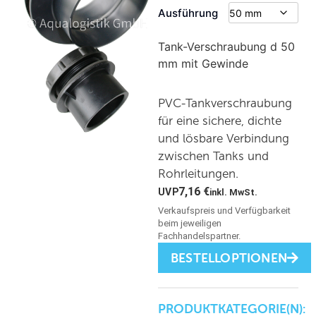
Ausführung
Tank-Verschraubung d 50
mm mit Gewinde
PVC-Tankverschraubung
für eine sichere, dichte
und lösbare Verbindung
zwischen Tanks und
Rohrleitungen.
7,16
€
inkl. MwSt.
BESTELLOPTIONEN
PRODUKTKATEGORIE(N):