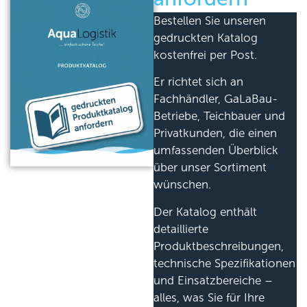
Bestellen Sie unseren
gedruckten Katalog
kostenfrei per Post.
Er richtet sich an
Fachhändler, GaLaBau-
Betriebe, Teichbauer und
Privatkunden, die einen
umfassenden Überblick
über unser Sortiment
wünschen.
Der Katalog enthält
detaillierte
Produktbeschreibungen,
technische Spezifikationen
und Einsatzbereiche –
alles, was Sie für Ihre