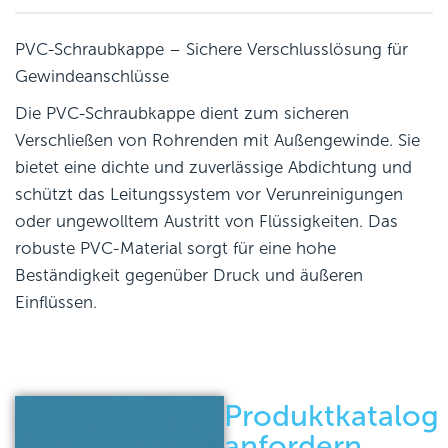
PVC-Schraubkappe – Sichere Verschlusslösung für
Gewindeanschlüsse
Die PVC-Schraubkappe dient zum sicheren
Verschließen von Rohrenden mit Außengewinde. Sie
bietet eine dichte und zuverlässige Abdichtung und
schützt das Leitungssystem vor Verunreinigungen
oder ungewolltem Austritt von Flüssigkeiten. Das
robuste PVC-Material sorgt für eine hohe
Beständigkeit gegenüber Druck und äußeren
Einflüssen.
Produktkatalog
anfordern