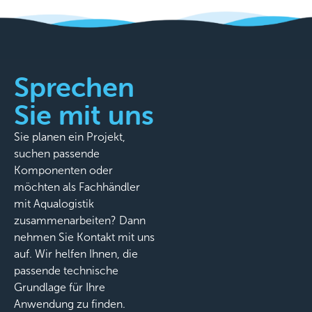
Sprechen
Sie mit uns
Sie planen ein Projekt,
suchen passende
Komponenten oder
möchten als Fachhändler
mit Aqualogistik
zusammenarbeiten? Dann
nehmen Sie Kontakt mit uns
auf. Wir helfen Ihnen, die
passende technische
Grundlage für Ihre
Anwendung zu finden.