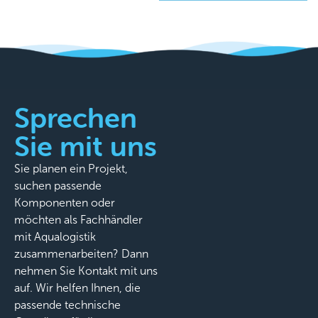
Sprechen
Sie mit uns
Sie planen ein Projekt,
suchen passende
Komponenten oder
möchten als Fachhändler
mit Aqualogistik
zusammenarbeiten? Dann
nehmen Sie Kontakt mit uns
auf. Wir helfen Ihnen, die
passende technische