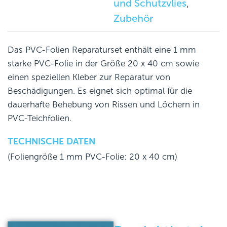
und Schutzvlies
,
Zubehör
Das PVC-Folien Reparaturset enthält eine 1 mm
starke PVC-Folie in der Größe 20 x 40 cm sowie
einen speziellen Kleber zur Reparatur von
Beschädigungen. Es eignet sich optimal für die
dauerhafte Behebung von Rissen und Löchern in
PVC-Teichfolien.
TECHNISCHE DATEN
(Foliengröße 1 mm PVC-Folie: 20 x 40 cm)