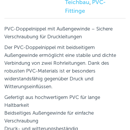
Teichbau
PVC-
,
Fittinge
PVC-Doppelnippel mit Außengewinde – Sichere
Verschraubung für Druckleitungen
Der PVC-Doppelnippel mit beidseitigem
Außengewinde ermöglicht eine stabile und dichte
Verbindung von zwei Rohrleitungen. Dank des
robusten PVC-Materials ist er besonders
widerstandsfähig gegenüber Druck und
Witterungseinflüssen.
Gefertigt aus hochwertigem PVC für lange
Haltbarkeit
Beidseitiges Außengewinde für einfache
Verschraubung
Druck- und witterungsbeständig