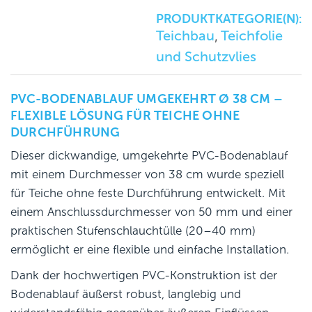
PRODUKTKATEGORIE(N):
Teichbau
Teichfolie
,
und Schutzvlies
PVC-BODENABLAUF UMGEKEHRT Ø 38 CM –
FLEXIBLE LÖSUNG FÜR TEICHE OHNE
DURCHFÜHRUNG
Dieser dickwandige, umgekehrte PVC-Bodenablauf
mit einem Durchmesser von 38 cm wurde speziell
für Teiche ohne feste Durchführung entwickelt. Mit
einem Anschlussdurchmesser von 50 mm und einer
praktischen Stufenschlauchtülle (20–40 mm)
ermöglicht er eine flexible und einfache Installation.
Dank der hochwertigen PVC-Konstruktion ist der
Bodenablauf äußerst robust, langlebig und