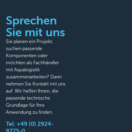
Sprechen
Sie mit uns
Sie planen ein Projekt,
suchen passende
Komponenten oder
möchten als Fachhändler
mit Aqualogistik
zusammenarbeiten? Dann
nehmen Sie Kontakt mit uns
auf. Wir helfen Ihnen, die
passende technische
Grundlage für Ihre
Anwendung zu finden.
Tel:
+49 (0) 2924-
8775-0