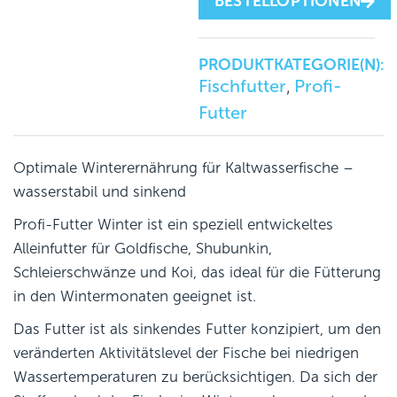
BESTELLOPTIONEN
PRODUKTKATEGORIE(N):
Fischfutter
Profi-
,
Futter
Optimale Winterernährung für Kaltwasserfische –
wasserstabil und sinkend
Profi-Futter Winter ist ein speziell entwickeltes
Alleinfutter für Goldfische, Shubunkin,
Schleierschwänze und Koi, das ideal für die Fütterung
in den Wintermonaten geeignet ist.
Das Futter ist als sinkendes Futter konzipiert, um den
veränderten Aktivitätslevel der Fische bei niedrigen
Wassertemperaturen zu berücksichtigen. Da sich der