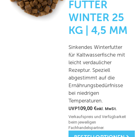
FUTTER
WINTER 25
KG | 4,5 MM
Sinkendes Winterfutter
für Kaltwasserfische mit
leicht verdaulicher
Rezeptur. Speziell
abgestimmt auf die
Ernährungsbedürfnisse
bei niedrigen
Temperaturen.
109,00
€
inkl. MwSt.