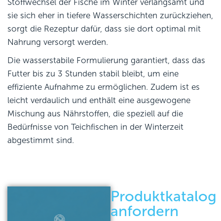
Stoffwechsel der Fische im Winter verlangsamt und
sie sich eher in tiefere Wasserschichten zurückziehen,
sorgt die Rezeptur dafür, dass sie dort optimal mit
Nahrung versorgt werden.
Die wasserstabile Formulierung garantiert, dass das
Futter bis zu 3 Stunden stabil bleibt, um eine
effiziente Aufnahme zu ermöglichen. Zudem ist es
leicht verdaulich und enthält eine ausgewogene
Mischung aus Nährstoffen, die speziell auf die
Bedürfnisse von Teichfischen in der Winterzeit
abgestimmt sind.
Produktkatalog
anfordern