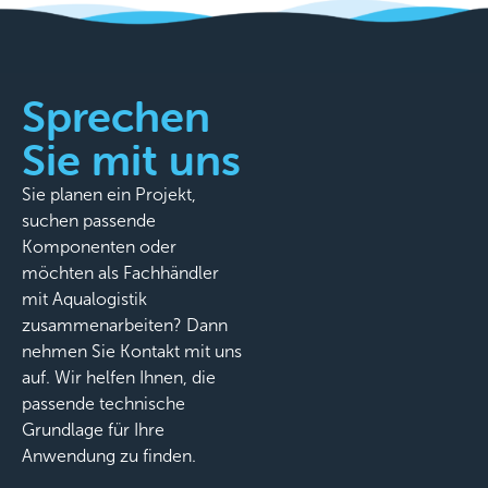
Sprechen
Sie mit uns
Sie planen ein Projekt,
suchen passende
Komponenten oder
möchten als Fachhändler
mit Aqualogistik
zusammenarbeiten? Dann
nehmen Sie Kontakt mit uns
auf. Wir helfen Ihnen, die
passende technische
Grundlage für Ihre
Anwendung zu finden.