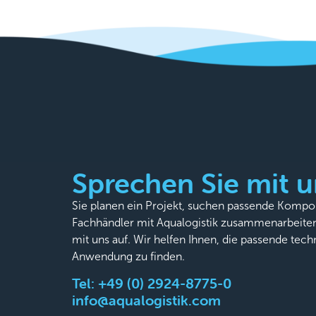
Sprechen Sie mit u
Sie planen ein Projekt, suchen passende Komp
Fachhändler mit Aqualogistik zusammenarbeite
mit uns auf. Wir helfen Ihnen, die passende tech
Anwendung zu finden.
Tel:
+49 (0) 2924-8775-0
info@aqualogistik.com