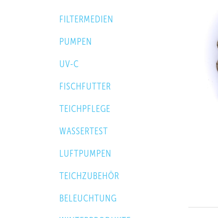
FILTERMEDIEN
PUMPEN
UV-C
FISCHFUTTER
TEICHPFLEGE
WASSERTEST
LUFTPUMPEN
TEICHZUBEHÖR
BELEUCHTUNG