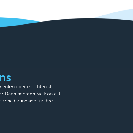
ns
onenten oder möchten als
n? Dann nehmen Sie Kontakt
nische Grundlage für Ihre