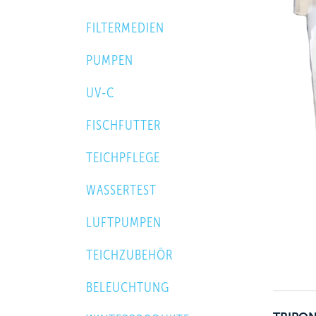
FILTERMEDIEN
PUMPEN
UV-C
FISCHFUTTER
TEICHPFLEGE
WASSERTEST
LUFTPUMPEN
TEICHZUBEHÖR
BELEUCHTUNG