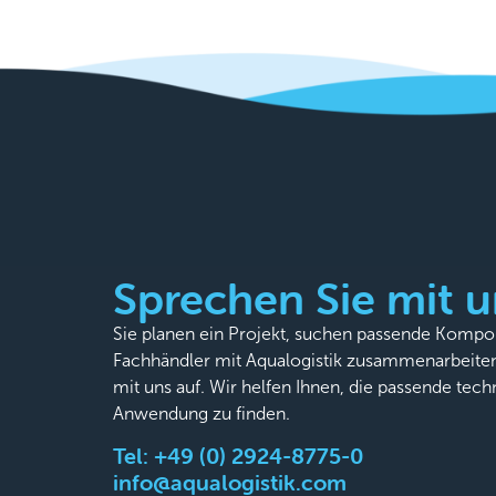
Sprechen Sie mit u
Sie planen ein Projekt, suchen passende Komp
Fachhändler mit Aqualogistik zusammenarbeite
mit uns auf. Wir helfen Ihnen, die passende tech
Anwendung zu finden.
Tel:
+49 (0) 2924-8775-0
info@aqualogistik.com