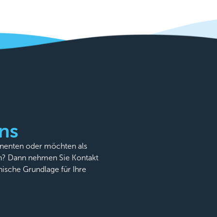
ns
onenten oder möchten als
n? Dann nehmen Sie Kontakt
nische Grundlage für Ihre