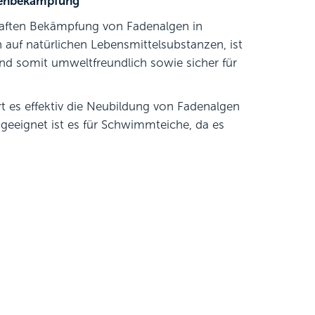
lgenbekämpfung
haften Bekämpfung von Fadenalgen in
auf natürlichen Lebensmittelsubstanzen, ist
nd somit umweltfreundlich sowie sicher für
t es effektiv die Neubildung von Fadenalgen
 geeignet ist es für Schwimmteiche, da es