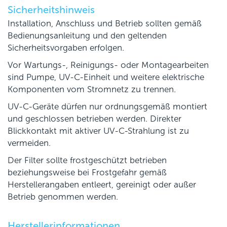
Sicherheitshinweis
Installation, Anschluss und Betrieb sollten gemäß
Bedienungsanleitung und den geltenden
Sicherheitsvorgaben erfolgen.
Vor Wartungs-, Reinigungs- oder Montagearbeiten
sind Pumpe, UV-C-Einheit und weitere elektrische
Komponenten vom Stromnetz zu trennen.
UV-C-Geräte dürfen nur ordnungsgemäß montiert
und geschlossen betrieben werden. Direkter
Blickkontakt mit aktiver UV-C-Strahlung ist zu
vermeiden.
Der Filter sollte frostgeschützt betrieben
beziehungsweise bei Frostgefahr gemäß
Herstellerangaben entleert, gereinigt oder außer
Betrieb genommen werden.
Herstellerinformationen