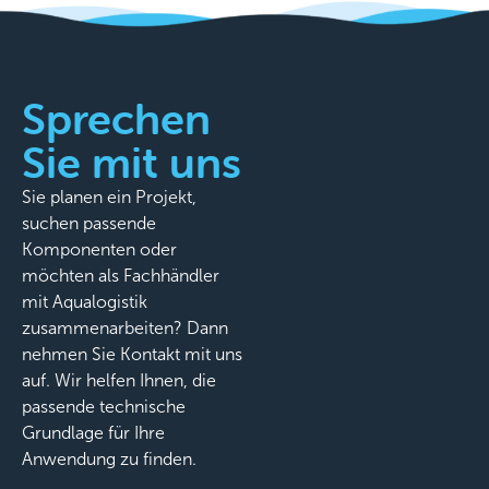
Sprechen
Sie mit uns
Sie planen ein Projekt,
suchen passende
Komponenten oder
möchten als Fachhändler
mit Aqualogistik
zusammenarbeiten? Dann
nehmen Sie Kontakt mit uns
auf. Wir helfen Ihnen, die
passende technische
Grundlage für Ihre
Anwendung zu finden.