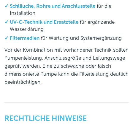
Schläuche, Rohre und Anschlussteile
für die
Installation
UV-C-Technik und Ersatzteile
für ergänzende
Wasserklärung
Filtermedien
für Wartung und Systemergänzung
Vor der Kombination mit vorhandener Technik sollten
Pumpenleistung, Anschlussgröße und Leitungswege
geprüft werden. Eine zu schwache oder falsch
dimensionierte Pumpe kann die Filterleistung deutlich
beeinträchtigen.
RECHTLICHE HINWEISE