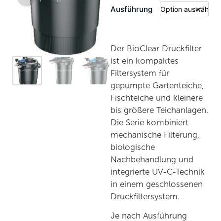
Ausführung
Der BioClear Druckfilter
ist ein kompaktes
Filtersystem für
gepumpte Gartenteiche,
Fischteiche und kleinere
bis größere Teichanlagen.
Die Serie kombiniert
mechanische Filterung,
biologische
Nachbehandlung und
integrierte UV-C-Technik
in einem geschlossenen
Druckfiltersystem.
Je nach Ausführung