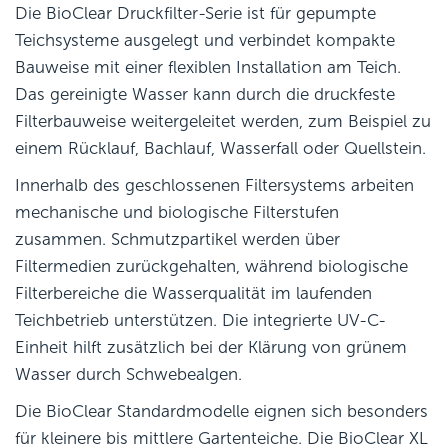
Die BioClear Druckfilter-Serie ist für gepumpte
Teichsysteme ausgelegt und verbindet kompakte
Bauweise mit einer flexiblen Installation am Teich.
Das gereinigte Wasser kann durch die druckfeste
Filterbauweise weitergeleitet werden, zum Beispiel zu
einem Rücklauf, Bachlauf, Wasserfall oder Quellstein.
Innerhalb des geschlossenen Filtersystems arbeiten
mechanische und biologische Filterstufen
zusammen. Schmutzpartikel werden über
Filtermedien zurückgehalten, während biologische
Filterbereiche die Wasserqualität im laufenden
Teichbetrieb unterstützen. Die integrierte UV-C-
Einheit hilft zusätzlich bei der Klärung von grünem
Wasser durch Schwebealgen.
Die BioClear Standardmodelle eignen sich besonders
für kleinere bis mittlere Gartenteiche. Die BioClear XL