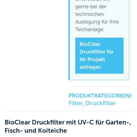
gerne bei der
technischen
Auslegung für Ihre
Teichanlage.
BioClear
Druckfilter für
Ihr Projekt
anfragen
PRODUKTKATEGORIE(N):
Filter
Druckfilter
,
BioClear Druckfilter mit UV-C für Garten-,
Fisch- und Koiteiche