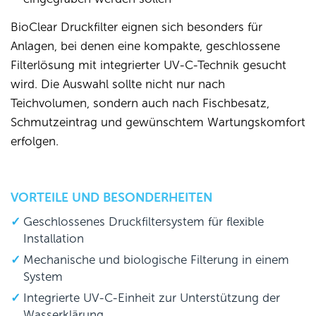
BioClear Druckfilter eignen sich besonders für
Anlagen, bei denen eine kompakte, geschlossene
Filterlösung mit integrierter UV-C-Technik gesucht
wird. Die Auswahl sollte nicht nur nach
Teichvolumen, sondern auch nach Fischbesatz,
Schmutzeintrag und gewünschtem Wartungskomfort
erfolgen.
VORTEILE UND BESONDERHEITEN
Geschlossenes Druckfiltersystem für flexible
Installation
Mechanische und biologische Filterung in einem
System
Integrierte UV-C-Einheit zur Unterstützung der
Wasserklärung