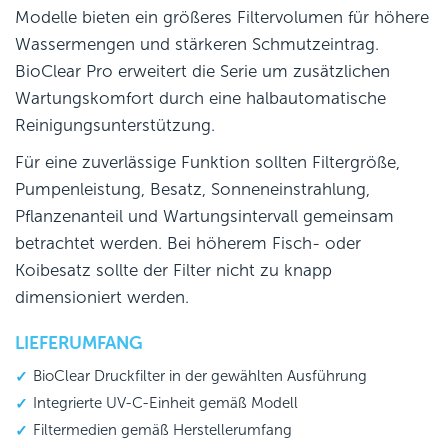
Modelle bieten ein größeres Filtervolumen für höhere
Wassermengen und stärkeren Schmutzeintrag.
BioClear Pro erweitert die Serie um zusätzlichen
Wartungskomfort durch eine halbautomatische
Reinigungsunterstützung.
Für eine zuverlässige Funktion sollten Filtergröße,
Pumpenleistung, Besatz, Sonneneinstrahlung,
Pflanzenanteil und Wartungsintervall gemeinsam
betrachtet werden. Bei höherem Fisch- oder
Koibesatz sollte der Filter nicht zu knapp
dimensioniert werden.
LIEFERUMFANG
BioClear Druckfilter in der gewählten Ausführung
Integrierte UV-C-Einheit gemäß Modell
Filtermedien gemäß Herstellerumfang