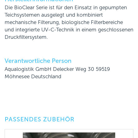
Die BioClear Serie ist für den Einsatz in gepumpten
Teichsystemen ausgelegt und kombiniert
mechanische Filterung, biologische Filterbereiche
und integrierte UV-C-Technik in einem geschlossenen
Druckfiltersystem.
Verantwortliche Person
Aqualogistik GmbH Delecker Weg 30 59519
Möhnesee Deutschland
PASSENDES ZUBEHÖR