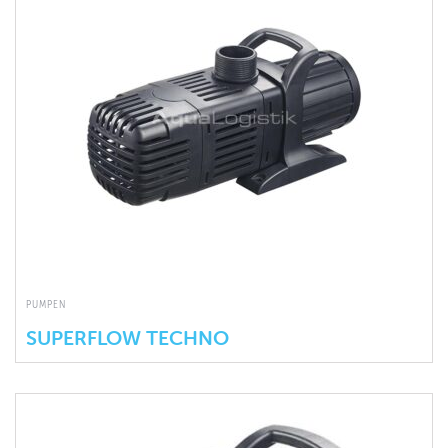
PUMPEN
SUPERFLOW TECHNO