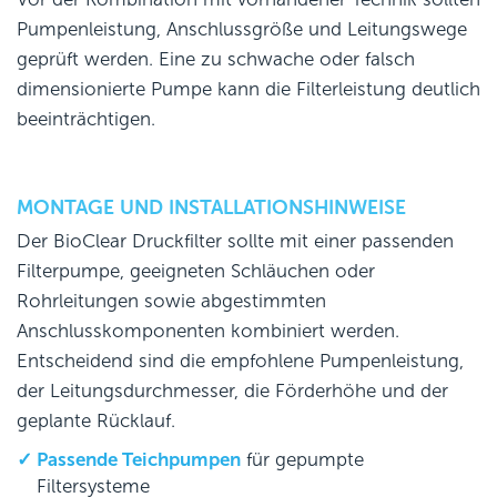
Pumpenleistung, Anschlussgröße und Leitungswege
geprüft werden. Eine zu schwache oder falsch
dimensionierte Pumpe kann die Filterleistung deutlich
beeinträchtigen.
MONTAGE UND INSTALLATIONSHINWEISE
Der BioClear Druckfilter sollte mit einer passenden
Filterpumpe, geeigneten Schläuchen oder
Rohrleitungen sowie abgestimmten
Anschlusskomponenten kombiniert werden.
Entscheidend sind die empfohlene Pumpenleistung,
der Leitungsdurchmesser, die Förderhöhe und der
geplante Rücklauf.
Passende Teichpumpen
für gepumpte
Filtersysteme