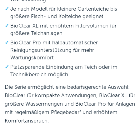
Je nach Modell für kleinere Gartenteiche bis
größere Fisch- und Koiteiche geeignet
BioClear XL mit erhöhtem Filtervolumen für
größere Teichanlagen
BioClear Pro mit halbautomatischer
Reinigungsunterstützung für mehr
Wartungskomfort
Platzsparende Einbindung am Teich oder im
Technikbereich möglich
Die Serie ermöglicht eine bedarfsgerechte Auswahl:
BioClear für kompakte Anwendungen, BioClear XL für
größere Wassermengen und BioClear Pro für Anlagen
mit regelmäßigem Pflegebedarf und erhöhtem
Komfortanspruch.