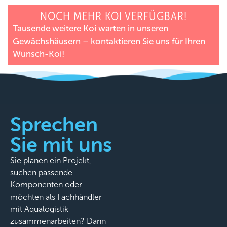
NOCH MEHR KOI VERFÜGBAR!
Tausende weitere Koi warten in unseren
Gewächshäusern – kontaktieren Sie uns für Ihren
Wunsch-Koi!
Sprechen
Sie mit uns
Sie planen ein Projekt,
suchen passende
Komponenten oder
möchten als Fachhändler
mit Aqualogistik
zusammenarbeiten? Dann