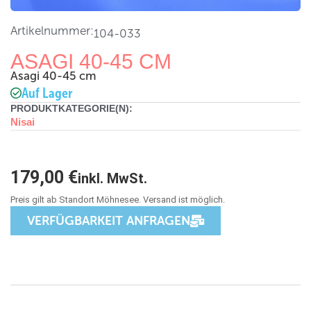
Artikelnummer:
104-033
ASAGI 40-45 CM
Asagi 40-45 cm
Auf Lager
PRODUKTKATEGORIE(N):
Nisai
179,00
€
inkl. MwSt.
VERFÜGBARKEIT ANFRAGEN