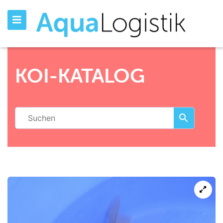
KOI-KATALOG