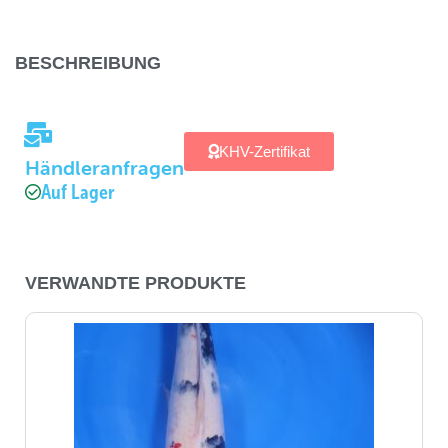
BESCHREIBUNG
KHV-Zertifikat
Händleranfragen
Auf Lager
VERWANDTE PRODUKTE