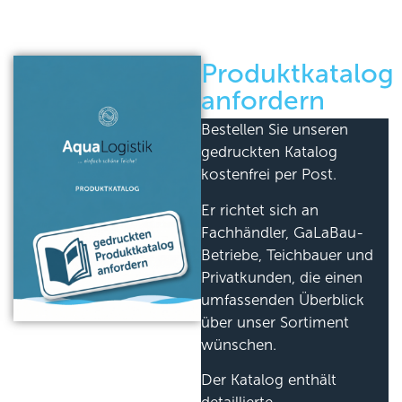
Produktkatalog
anfordern
Bestellen Sie unseren
gedruckten Katalog
kostenfrei per Post.
Er richtet sich an
Fachhändler, GaLaBau-
Betriebe, Teichbauer und
Privatkunden, die einen
umfassenden Überblick
über unser Sortiment
wünschen.
Der Katalog enthält