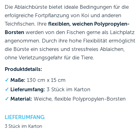
Die Ablaichbürste bietet ideale Bedingungen für die
erfolgreiche Fortpflanzung von Koi und anderen
Teichfischen. Ihre
flexiblen, weichen Polypropylen-
Borsten
werden von den Fischen gerne als Laichplatz
angenommen. Durch ihre hohe Flexibilität ermöglicht
die Bürste ein sicheres und stressfreies Ablaichen,
ohne Verletzungsgefahr für die Tiere.
Produktdetails:
Maße:
130 cm x 15 cm
Lieferumfang:
3 Stück im Karton
Material:
Weiche, flexible Polypropylen-Borsten
LIEFERUMFANG
3 Stück im Karton