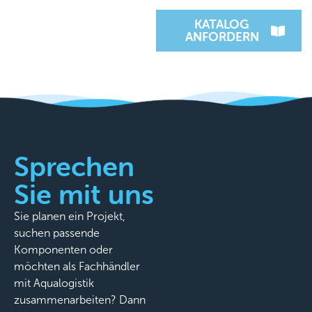
KATALOG
ANFORDERN
Sprechen
Sie mit uns
Sie planen ein Projekt,
suchen passende
Komponenten oder
möchten als Fachhändler
mit Aqualogistik
zusammenarbeiten? Dann