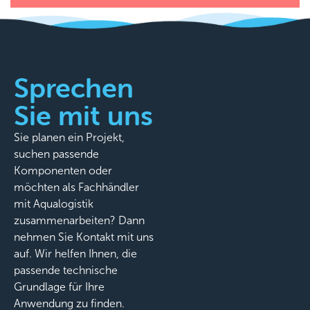
Sprechen
Sie mit uns
Sie planen ein Projekt,
suchen passende
Komponenten oder
möchten als Fachhändler
mit Aqualogistik
zusammenarbeiten? Dann
nehmen Sie Kontakt mit uns
auf. Wir helfen Ihnen, die
passende technische
Grundlage für Ihre
Anwendung zu finden.