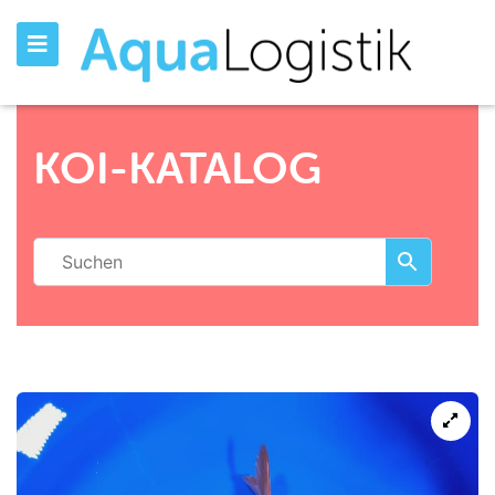
KOI-KATALOG