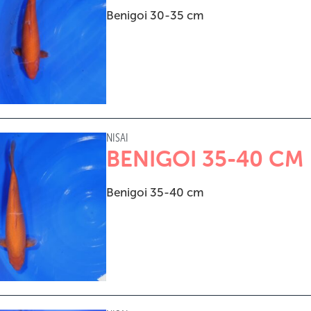
Benigoi 30-35 cm
NISAI
BENIGOI 35-40 CM
Benigoi 35-40 cm