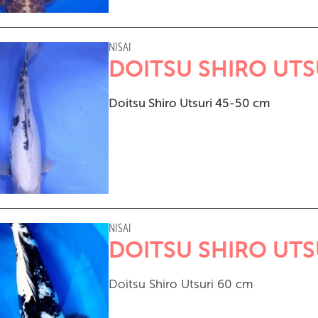
NISAI
DOITSU SHIRO UTS
Doitsu Shiro Utsuri 45-50 cm
NISAI
DOITSU SHIRO UTS
Doitsu Shiro Utsuri 60 cm