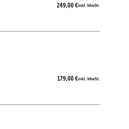
249,00
€
inkl. MwSt.
179,00
€
inkl. MwSt.