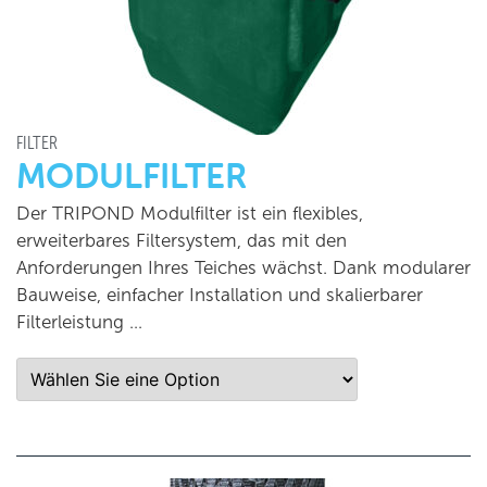
FILTER
MODULFILTER
Der TRIPOND Modulfilter ist ein flexibles,
erweiterbares Filtersystem, das mit den
Anforderungen Ihres Teiches wächst. Dank modularer
Bauweise, einfacher Installation und skalierbarer
Filterleistung …