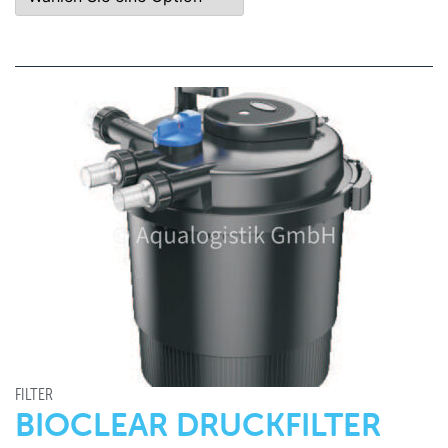
FILTER
BIOCLEAR DRUCKFILTER