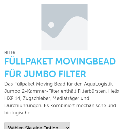
FILTER
FÜLLPAKET MOVINGBEAD
FÜR JUMBO FILTER
Das Füllpaket Moving Bead für den AquaLogistik
Jumbo 2-Kammer-Filter enthält Filterbürsten, Helix
HXF 14, Zugschieber, Mediaträger und
Durchführungen. Es kombiniert mechanische und
biologische …