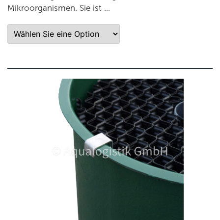
Mikroorganismen. Sie ist …