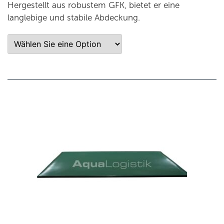
Hergestellt aus robustem GFK, bietet er eine
langlebige und stabile Abdeckung.