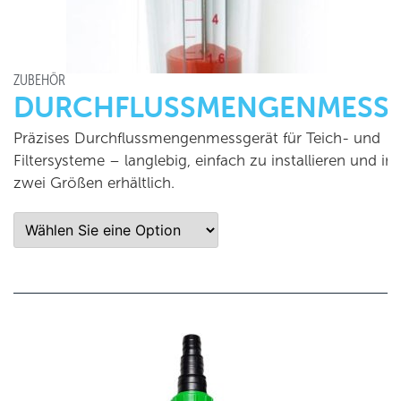
ZUBEHÖR
DURCHFLUSSMENGENMESS
Präzises Durchflussmengenmessgerät für Teich- und
Filtersysteme – langlebig, einfach zu installieren und in
zwei Größen erhältlich.