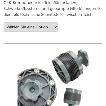
GFK-Komponente für Teichfilteranlagen,
Schwerkraftsysteme und gepumpte Filterlösungen. Er
dient als technische Schnittstelle zwischen Teich, …