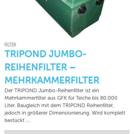
FILTER
TRIPOND JUMBO-
REIHENFILTER –
MEHRKAMMERFILTER
Der TRIPOND Jumbo-Reihenfilter ist ein
Mehrkammerfilter aus GFK für Teiche bis 80.000
Liter. Baugleich mit dem TRIPOND Reihenfilter,
jedoch in größerer Dimensionierung. Wird komplett
bestückt …