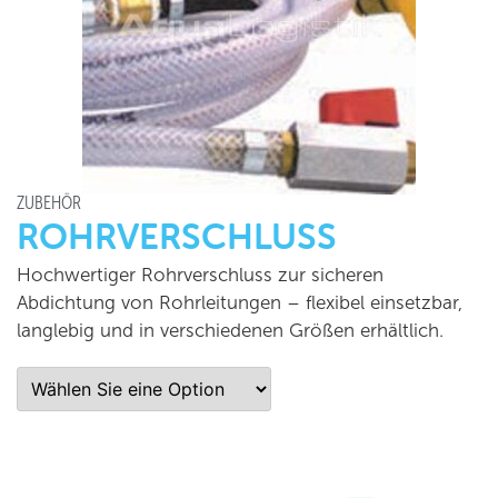
ZUBEHÖR
ROHRVERSCHLUSS
Hochwertiger Rohrverschluss zur sicheren
Abdichtung von Rohrleitungen – flexibel einsetzbar,
langlebig und in verschiedenen Größen erhältlich.