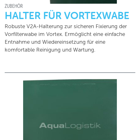
ZUBEHÖR
HALTER FÜR VORTEXWABE
Robuste V2A-Halterung zur sicheren Fixierung der
Vorfilterwabe im Vortex. Ermöglicht eine einfache
Entnahme und Wiedereinsetzung für eine
komfortable Reinigung und Wartung.