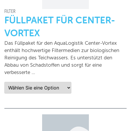
FILTER
FÜLLPAKET FÜR CENTER-
VORTEX
Das Füllpaket für den AquaLogistik Center-Vortex
enthält hochwertige Filtermedien zur biologischen
Reinigung des Teichwassers. Es unterstützt den
Abbau von Schadstoffen und sorgt für eine
verbesserte …