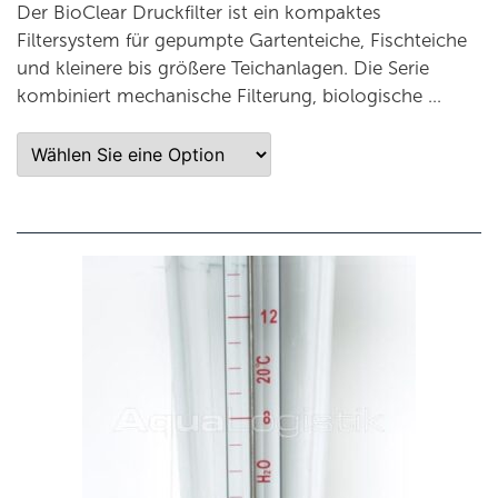
Der BioClear Druckfilter ist ein kompaktes
Filtersystem für gepumpte Gartenteiche, Fischteiche
und kleinere bis größere Teichanlagen. Die Serie
kombiniert mechanische Filterung, biologische …