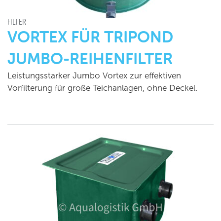
FILTER
VORTEX FÜR TRIPOND
JUMBO-REIHENFILTER
Leistungsstarker Jumbo Vortex zur effektiven
Vorfilterung für große Teichanlagen, ohne Deckel.