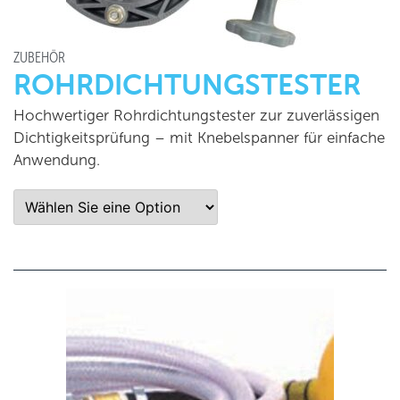
ZUBEHÖR
ROHRDICHTUNGSTESTER
Hochwertiger Rohrdichtungstester zur zuverlässigen
Dichtigkeitsprüfung – mit Knebelspanner für einfache
Anwendung.