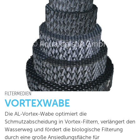
FILTERMEDIEN
VORTEXWABE
Die AL-Vortex-Wabe optimiert die
Schmutzabscheidung in Vortex-Filtern, verlängert den
Wasserweg und fördert die biologische Filterung
durch eine große Ansiedlungsfläche für