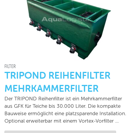
FILTER
TRIPOND REIHENFILTER
MEHRKAMMERFILTER
Der TRIPOND Reihenfilter ist ein Mehrkammerfilter
aus GFK für Teiche bis 30.000 Liter. Die kompakte
Bauweise ermöglicht eine platzsparende Installation.
Optional erweiterbar mit einem Vortex-Vorfilter …