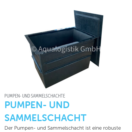
PUMPEN- UND SAMMELSCHÄCHTE
PUMPEN- UND
SAMMELSCHACHT
Der Pumpen- und Sammelschacht ist eine robuste