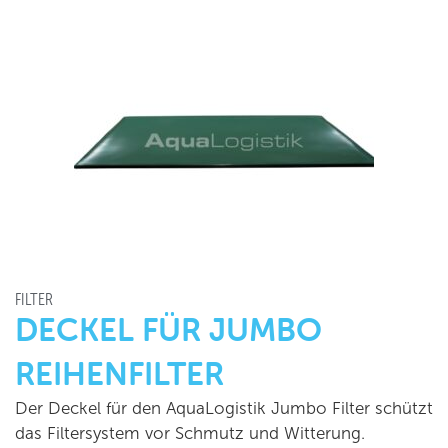
FILTER
DECKEL FÜR JUMBO
REIHENFILTER
Der Deckel für den AquaLogistik Jumbo Filter schützt
das Filtersystem vor Schmutz und Witterung.