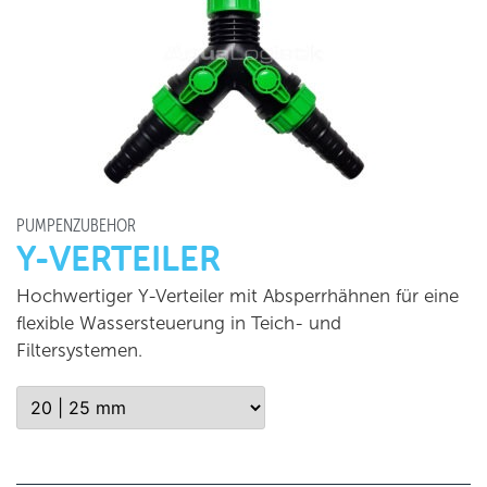
PUMPENZUBEHÖR
Y-VERTEILER
Hochwertiger Y-Verteiler mit Absperrhähnen für eine
flexible Wassersteuerung in Teich- und
Filtersystemen.