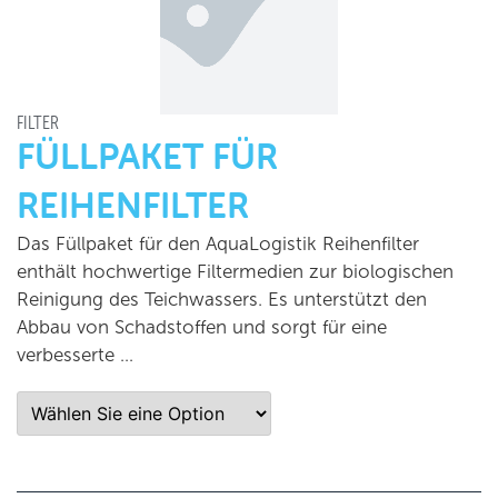
FILTER
FÜLLPAKET FÜR
REIHENFILTER
Das Füllpaket für den AquaLogistik Reihenfilter
enthält hochwertige Filtermedien zur biologischen
Reinigung des Teichwassers. Es unterstützt den
Abbau von Schadstoffen und sorgt für eine
verbesserte …