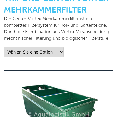
MEHRKAMMERFILTER
Der Center-Vortex Mehrkammerfilter ist ein
komplettes Filtersystem für Koi- und Gartenteiche.
Durch die Kombination aus Vortex-Vorabscheidung,
mechanischer Filterung und biologischer Filterstufe …