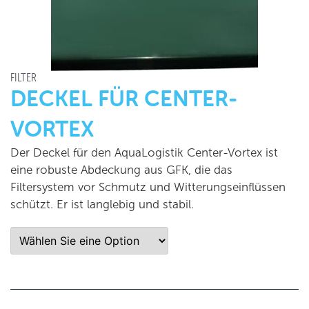
FILTER
DECKEL FÜR CENTER-
VORTEX
Der Deckel für den AquaLogistik Center-Vortex ist
eine robuste Abdeckung aus GFK, die das
Filtersystem vor Schmutz und Witterungseinflüssen
schützt. Er ist langlebig und stabil.