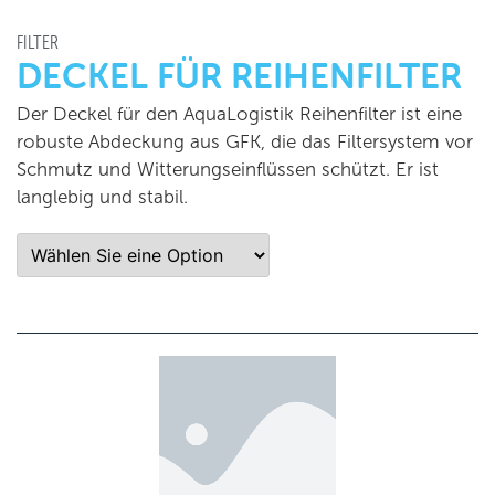
FILTER
DECKEL FÜR REIHENFILTER
Der Deckel für den AquaLogistik Reihenfilter ist eine
robuste Abdeckung aus GFK, die das Filtersystem vor
Schmutz und Witterungseinflüssen schützt. Er ist
langlebig und stabil.