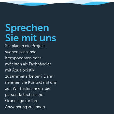
Sprechen
Sie mit uns
Sie planen ein Projekt,
suchen passende
Komponenten oder
möchten als Fachhändler
mit Aqualogistik
zusammenarbeiten? Dann
nehmen Sie Kontakt mit uns
auf. Wir helfen Ihnen, die
passende technische
Grundlage für Ihre
Anwendung zu finden.