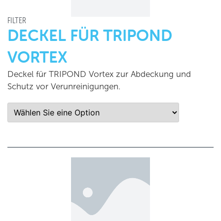
FILTER
DECKEL FÜR TRIPOND
VORTEX
Deckel für TRIPOND Vortex zur Abdeckung und
Schutz vor Verunreinigungen.