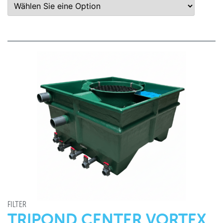
FILTER
TRIPOND CENTER VORTEX